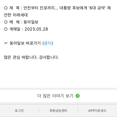
○ 제 목 : 안전부터 진로까지… 대통령 후보에게 ‘6대 공약’ 제
안한 미래세대
○ 매 체 : 동아일보
○ 게재일 : 2025.05.28
☞ 동아일보 바로가기 (
클릭
)
많은 관심 바랍니다. 감사합니다.
더 많은 이야기 보기
로그인
회원상담센터
APP다운로드