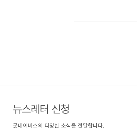
(2025.06.
뉴스레터 신청
굿네이버스의 다양한 소식을 전달합니다.