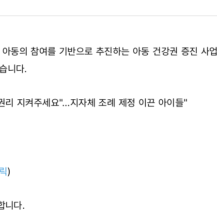
체가 아동의 참여를 기반으로 추진하는 아동 건강권 증진 사
습니다.
…
클 권리 지켜주세요"…지자체 조례 제정 이끈 아이들"
5
릭
)
합니다.