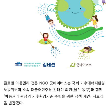
글로벌 아동권리 전문 NGO 굿네이버스는 국회 기후에너지환경
노동위원회 소속 더불어민주당 김태선 의원(울산 동구)과 함께
「아동권리 관점의 기후환경기준 수립을 위한 정책 제안」 자료집
을 발간했다.