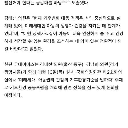
발전해야 한다는 공감대를 바탕으로 도출됐다.
김태선 의원은 “현재 기후변화 대응 정책은 성인 중심적으로 설
계돼 있어, 미래세대인 아동의 생명과 건강을 지키는 데 한계가
있다”며, “이번 정책자료집이 아동이 더욱 안전하게 숨 쉬고 건강
하게 성장할 수 있는 환경을 조성하는 데 의미 있는 전환점이 되
길 바란다”고 밝혔다.
한편 굿네이버스는 김태선 의원(울산 동구), 김남희 의원(경기
광명시을)과 함께 11월 13일(목) 14시 국회의원회관 제2소회의
실에서 ‘미래세대, 아동권리 관점의 기후환경기준을 말하다’ 주제
로 기후환경 공동포럼을 개최해 관련 정책을 심도 있게 논의할
예정이다.