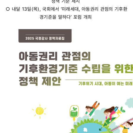
정책 기준 제시
○ 내달 13일(목), 국회에서 ‘미래세대, 아동권리 관점의 기후환
경기준을 말하다’ 포럼 개최