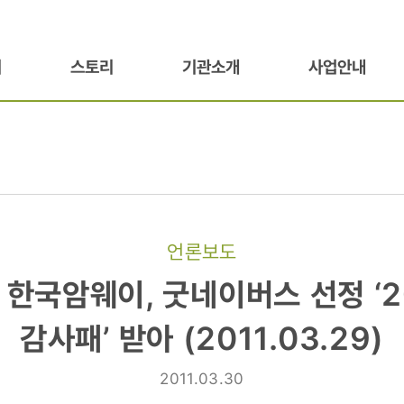
기
스토리
기관소개
사업안내
언론보도
 한국암웨이, 굿네이버스 선정 ‘
감사패’ 받아 (2011.03.29)
2011.03.30