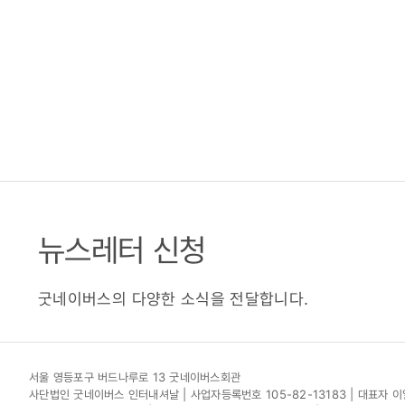
뉴스레터 신청
굿네이버스의 다양한 소식을 전달합니다.
서울 영등포구 버드나루로 13 굿네이버스회관
사단법인 굿네이버스 인터내셔날 | 사업자등록번호 105-82-13183 | 대표자 