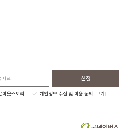
신청
은이웃스토리
개인정보 수집 및 이용 동의
[보기]