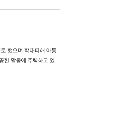
기로 했으며 학대피해 아동
공헌 활동에 주력하고 있