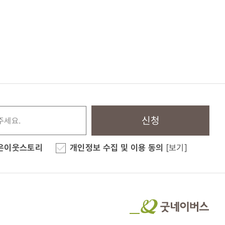
신청
은이웃스토리
개인정보 수집 및 이용 동의
[보기]