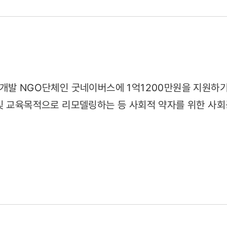
30)
개발 NGO단체인 굿네이버스에 1억1200만원을 지원하
및 교육목적으로 리모델링하는 등 사회적 약자를 위한 사회