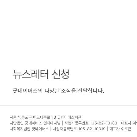
뉴스레터 신청
굿네이버스의 다양한 소식을 전달합니다.
서울 영등포구 버드나루로 13 굿네이버스회관
사단법인 굿네이버스 인터내셔날 | 사업자등록번호 105-82-13183 | 대표자 
사회복지법인 굿네이버스 | 사업자등록번호 105-82-10319 | 대표자 이호균