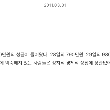
2011.03.31
만원의 성금이 들어왔다. 28일의 790만원, 29일의 9
부에 익숙해져 있는 사람들은 정치적·경제적 상황에 상관없이