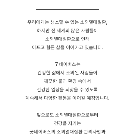
우리에게는 생소할 수 있는 소외열대질환,
하지만 전 세계의 많은 사람들이
소외열대질환으로 인해
아프고 힘든 삶을 이어가고 있습니다.
굿네이버스는
건강한 삶에서 소외된 사람들이
깨끗한 물과 환경 속에서
건강한 일상을 되찾을 수 있도록
계속해서 다양한 활동을 이어갈 예정입니다.
앞으로도 소외열대질환으로부터
건강을 지키는
굿네이버스의 소외열대질환 관리사업과