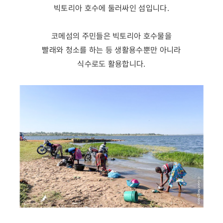
빅토리아 호수에 둘러싸인 섬입니다.
코메섬의 주민들은 빅토리아 호수물을
빨래와 청소를 하는 등 생활용수뿐만 아니라
식수로도 활용합니다.