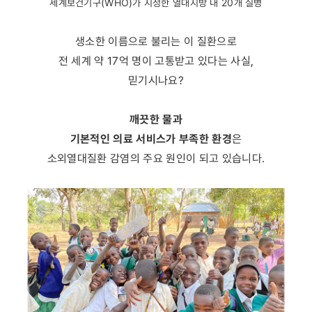
세계보건기구(WHO)가 지정한 열대지방 내 20개 질병
생소한 이름으로 불리는 이 질환으로
전 세계 약 17억 명이 고통받고 있다는 사실,
믿기시나요?
깨끗한 물과
기본적인 의료 서비스가 부족한 환경
은
소외열대질환 감염의 주요 원인이 되고 있습니다.