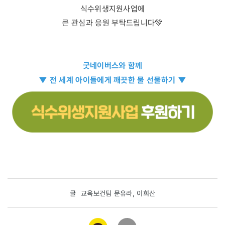
식수위생지원사업에
큰 관심과 응원 부탁드립니다💚
굿네이버스와 함께
▼ 전 세계 아이들에게 깨끗한 물 선물하기 ▼
글
교육보건팀 문유라, 이희산
카카오