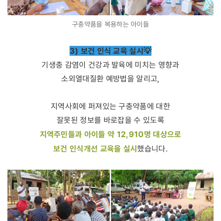
구충약품을 복용하는 아이들
3) 보건 인식 교육 실시
💡
기생충 감염이 건강과 발육에 미치는 영향과
소외열대질환 예방법을 알리고,
지역사회에 퍼져있는 구충약품에 대한
잘못된 정보를 바로잡을 수 있도록
지역주민들과 아이들 약 12,910명 대상으로
보건 인식개선 교육을 실시
했습니다.