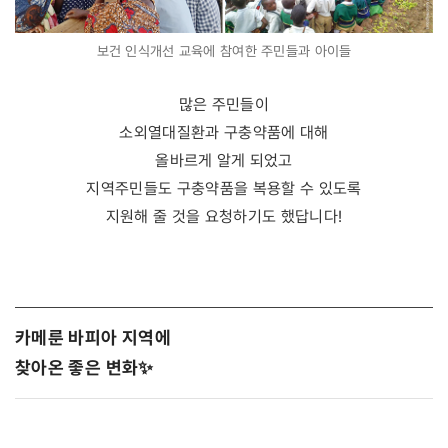
보건 인식개선 교육에 참여한 주민들과 아이들
많은 주민들이
소외열대질환과 구충약품에 대해
올바르게 알게 되었고
지역주민들도 구충약품을 복용할 수 있도록
지원해 줄 것을 요청하기도 했답니다!
카메룬 바피아 지역에
찾아온 좋은 변화✨