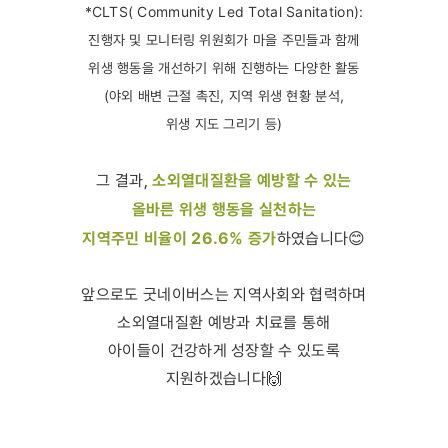
*CLTS( Community Led Total Sanitation):
진행자 및 모니터링 위원회가 마을 주민들과 함께
위생 행동을 개선하기 위해 진행하는 다양한 활동
(야외 배변 근절 촉진, 지역 위생 현황 분석,
위생 지도 그리기 등)
소외열대질환을 예방할 수 있는
그 결과,
올바른 위생 행동을 실천하는
지역주민 비율이 26.6% 증가
하였습니다😊
앞으로도 굿네이버스는 지역사회와 협력하며
소외열대질환 예방과 치료를 통해
아이들이 건강하게 성장할 수 있도록
지원하겠습니다🙌