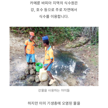
카메룬 바피아 지역의 식수원은
강, 호수 등으로 주로 자연에서
식수를 이용합니다.
강물을 사용하는 아이들
하지만 이미 기생충에 오염된 물을