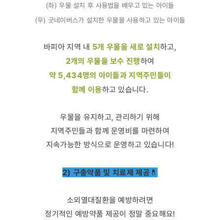
(좌) 우물 설치 후 사용법을 배우고 있는 아이들
(우) 굿네이버스가 설치한 우물을 사용하고 있는 아이들
5개 우물을 새로 설치
바피아 지역 내
하고,
2개의 우물을 보수 진행
하여
약 5,434명의 아이들과 지역주민들이
함께 이용
하고 있습니다.
우물을 유지하고, 관리하기 위해
지역주민들과 함께 운영비를 마련하여
지속가능한 방식으로 운영하고 있습니다!
2) 구충약품 및 치료제 제공
💊
소외열대질환을 예방하려면
정기적인 예방약품 제공이 정말 중요해요!