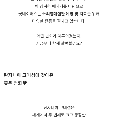
이 강력한 메시지를 바탕으로
소외열대질환 예방 및 치료
굿네이버스는
를 위해
다양한 활동을 펼치고 있습니다.
어떤 변화가 이루어졌는지,
지금부터 함께 살펴볼까요?
탄자니아 코메섬에 찾아온
좋은 변화💚
탄자니아 코메섬은
세계에서 두 번째로 크고 광활한