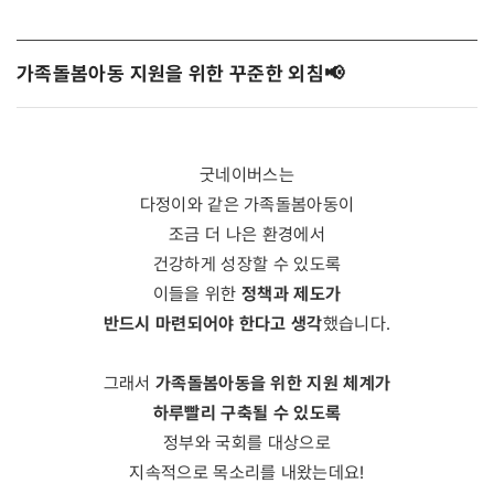
가족돌봄아동 지원을 위한 꾸준한 외침 📢
굿네이버스는
다정이와 같은 가족돌봄아동이
조금 더 나은 환경에서
건강하게 성장할 수 있도록
정책과 제도가
이들을 위한
반드시 마련되어야 한다고 생각
했습니다.
가족돌봄아동을 위한 지원 체계가
그래서
하루빨리 구축될 수 있도록
정부와 국회를 대상으로
지속적으로 목소리를 내왔는데요!