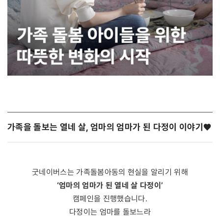
가족을 돌보는 열네 살, 엄마의 엄마가 된 다정이 이야기 ❤️
굿네이버스는 가족돌봄아동의 현실을 알리기 위해
‘엄마의 엄마가 된 열네 살 다정이’
캠페인을 진행했습니다.
다정이는 엄마를 돌보느라