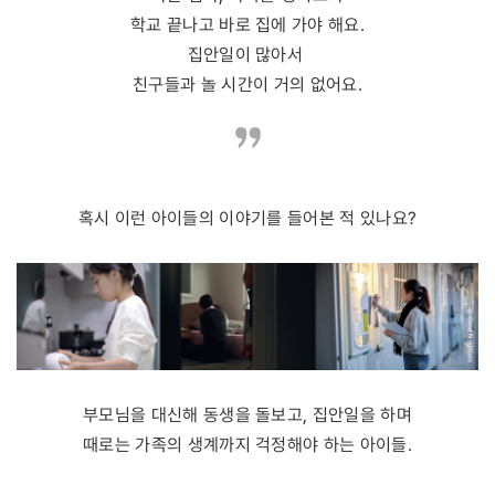
학교 끝나고 바로 집에 가야 해요.
집안일이 많아서
친구들과 놀 시간이 거의 없어요.
혹시 이런 아이들의 이야기를 들어본 적 있나요?
부모님을 대신해 동생을 돌보고, 집안일을 하며
때로는 가족의 생계까지 걱정해야 하는 아이들.