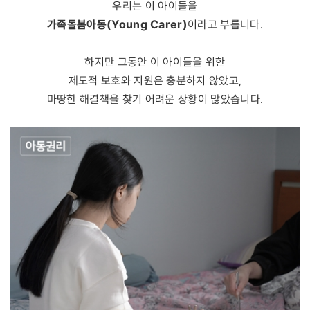
우리는 이 아이들을
가족돌봄아동(Young Carer)
이라고 부릅니다.
하지만 그동안 이 아이들을 위한
제도적 보호와 지원은 충분하지 않았고,
마땅한 해결책을 찾기 어려운 상황이 많았습니다.