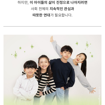
이 아이들의 삶이 진정으로 나아지려면
하지만,
지속적인 관심과
사회 전체의
따뜻한 연대
가 필요합니다.