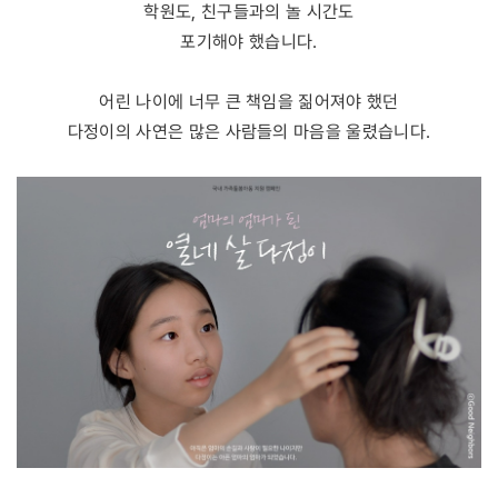
학원도, 친구들과의 놀 시간도
포기해야 했습니다.
어린 나이에 너무 큰 책임을 짊어져야 했던
다정이의 사연은 많은 사람들의 마음을 울렸습니다.