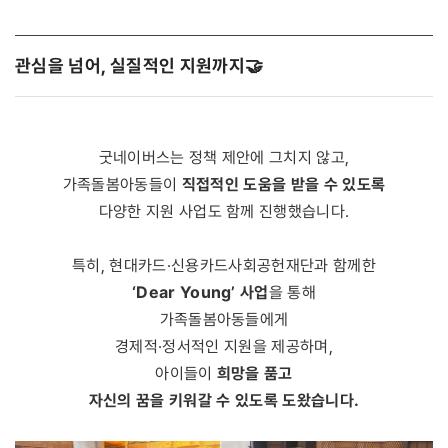
관심을 넘어, 실질적인 지원까지 🤝
굿네이버스는 정책 제안에 그치지 않고,
직접적인 도움을 받을 수 있도록
가족돌봄아동들이
다양한 지원 사업도 함께 진행했습니다.
특히, 현대카드·신용카드사회공헌재단과 함께한
‘Dear Young’ 사업
을 통해
가족돌봄아동들에게
경제적·정서적인 지원을 제공하며,
희망을 품고
아이들이
자신의 꿈을 키워갈 수 있도록 도왔습니다.