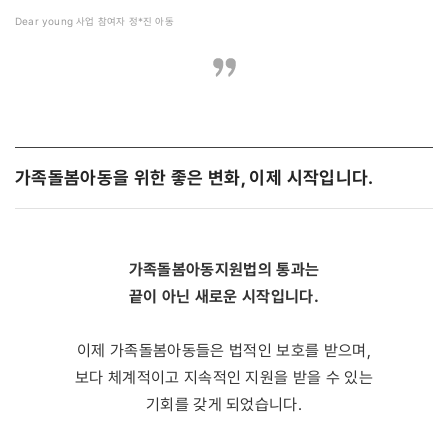
Dear young 사업 참여자 정*진 아동
가족돌봄아동을 위한 좋은 변화, 이제 시작입니다.
가족돌봄아동지원법의 통과는
끝이 아닌 새로운 시작입니다.
이제 가족돌봄아동들은 법적인 보호를 받으며,
보다 체계적이고 지속적인 지원을 받을 수 있는
기회를 갖게 되었습니다.