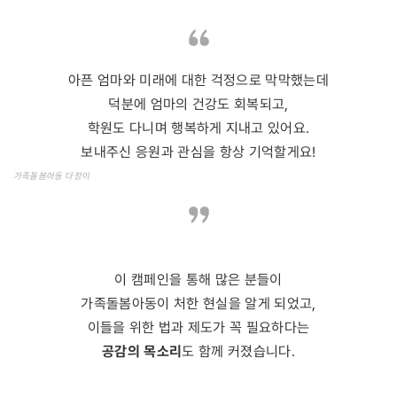
아픈 엄마와 미래에 대한 걱정으로 막막했는데
덕분에 엄마의 건강도 회복되고,
학원도 다니며 행복하게 지내고 있어요.
보내주신 응원과 관심을 항상 기억할게요!
가족돌봄아동 다정이
이 캠페인을 통해 많은 분들이
가족돌봄아동이 처한 현실을 알게 되었고,
이들을 위한 법과 제도가 꼭 필요하다는
공감의 목소리
도 함께 커졌습니다.