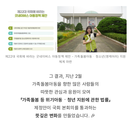
제22대 국회에 바라는 굿네이버스 아동정책 제안 - 가족돌봄아동ㆍ청소년(영케어러) 지원
체계 마련
그 결과, 지난 2월
가족돌봄아동을 향한 많은 사람들의
따뜻한 관심과 응원이 모여
「가족돌봄 등 위기아동ㆍ청년 지원에 관한 법률」
제정안이 국회 본회의를 통과하는
뜻깊은 변화
를 만들었습니다. 🎉