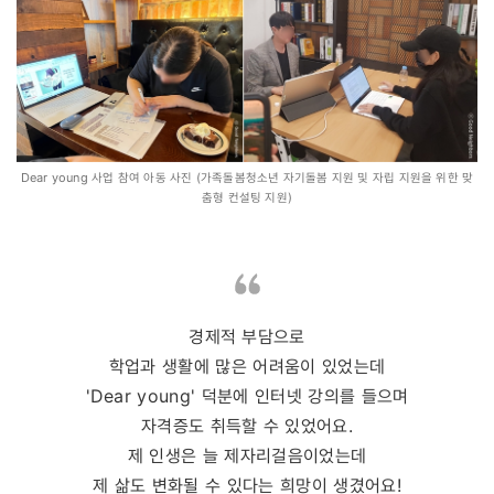
Dear young 사업 참여 아동 사진 (가족돌봄청소년 자기돌봄 지원 및 자립 지원을 위한 맞
춤형 컨설팅 지원)
경제적 부담으로
학업과 생활에 많은 어려움이 있었는데
'Dear young' 덕분에 인터넷 강의를 들으며
자격증도 취득할 수 있었어요.
제 인생은 늘 제자리걸음이었는데
제 삶도 변화될 수 있다는 희망이 생겼어요!