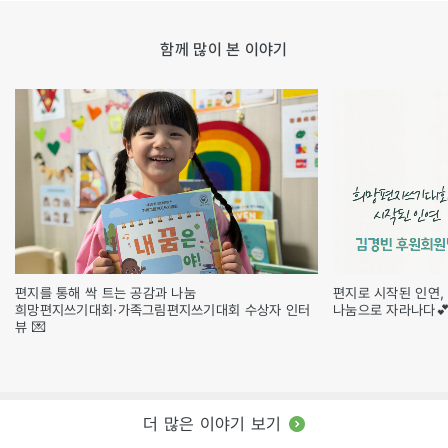
함께 많이 본 이야기
편지를 통해 싹 트는 공감과 나눔
편지로 시작된 인연,
희망편지쓰기대회·가족그림편지쓰기대회 수상자 인터
나눔으로 자라나다
뷰 💌
더 많은 이야기 보기