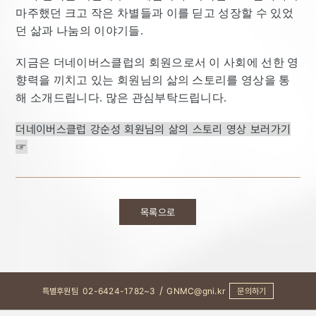
마주했던 크고 작은 차별들과 이를 딛고 성장할 수 있었
던 삶과 나눔의 이야기들.
지금은 더네이버스클럽의 회원으로서 이 사회에 선한 영
향력을 끼치고 있는 회원님의 삶의 스토리를 영상을 통
해 소개드립니다. 많은 관심부탁드립니다.
더네이버스클럽 강순성 회원님의 삶의 스토리 영상 보러가기
☞
목록으로
/
특별후원팀
02-6424-1782~3
GNMC@gni.kr
문의하기