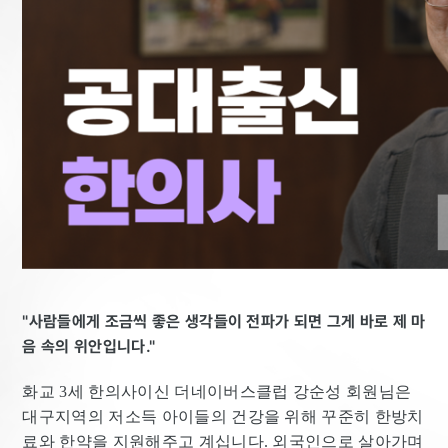
"사람들에게 조금씩 좋은 생각들이 전파가 되면 그게 바로 제 마
음 속의 위안입니다."
화교 3세 한의사이신 더네이버스클럽 강순성 회원님은
대구지역의 저소득 아이들의 건강을 위해 꾸준히 한방치
료와 한약을 지원해주고 계십니다. 외국인으로 살아가며