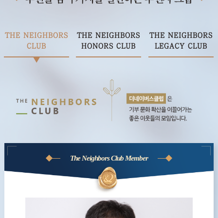
THE NEIGHBORS
THE NEIGHBORS
THE NEIGHBORS
CLUB
HONORS CLUB
LEGACY CLUB
The Neighbors Club Member