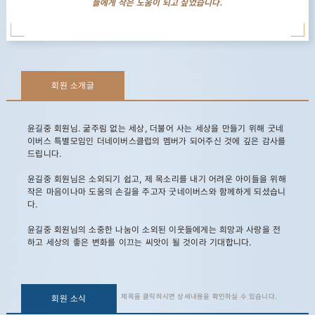
들에게 작은 도움이 되고 싶었습니다.
회원 소개글
윤길중 회원님. 굶주림 없는 세상, 더불어 사는 세상을 만들기 위해 굿네
이버스 특별모임인 더네이버스클럽의 멤버가 되어주신 것에 깊은 감사를
드립니다.
윤길중 회원님은 소외되기 쉽고, 제 목소리를 내기 어려운 아이들을 위해
작은 마음이나마 도움의 손길을 주고자 굿네이버스와 함께하게 되셨습니
다.
윤길중 회원님의 소중한 나눔이 소외된 이웃들에게는 희망과 사랑을 전
하고 세상의 좋은 변화를 이끄는 씨앗이 될 것이라 기대합니다.
제목을 클릭하시면 상세내용을 확인하실 수 있습니다.
회원 소식