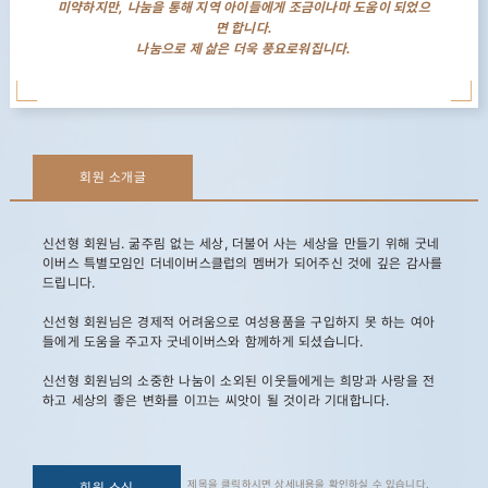
미약하지만, 나눔을 통해 지역 아이들에게 조금이나마 도움이 되었으
면 합니다.
나눔으로 제 삶은 더욱 풍요로워집니다.
회원 소개글
신선형 회원님. 굶주림 없는 세상, 더불어 사는 세상을 만들기 위해 굿네
이버스 특별모임인 더네이버스클럽의 멤버가 되어주신 것에 깊은 감사를
드립니다.
신선형 회원님은 경제적 어려움으로 여성용품을 구입하지 못 하는 여아
들에게 도움을 주고자 굿네이버스와 함께하게 되셨습니다.
신선형 회원님의 소중한 나눔이 소외된 이웃들에게는 희망과 사랑을 전
하고 세상의 좋은 변화를 이끄는 씨앗이 될 것이라 기대합니다.
제목을 클릭하시면 상세내용을 확인하실 수 있습니다.
회원 소식