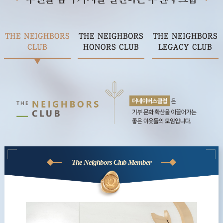
THE NEIGHBORS
THE NEIGHBORS
THE NEIGHBORS
CLUB
HONORS CLUB
LEGACY CLUB
The Neighbors Club Member