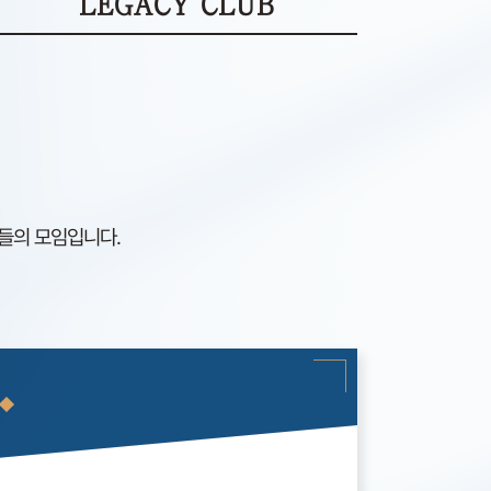
LEGACY CLUB
들의 모임입니다.