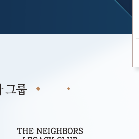
THE NEIGHBORS