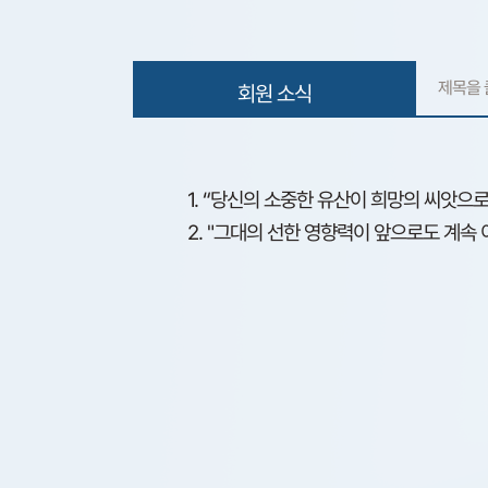
회원 소식
1. “당신의 소중한 유산이 희망의 씨앗으로
2. "그대의 선한 영향력이 앞으로도 계속