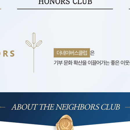
HONORS CLUB
더네이버스클럽
은
기부 문화 확산을 이끌어가는 좋은 이웃
ABOUT THE NEIGHBORS CLUB