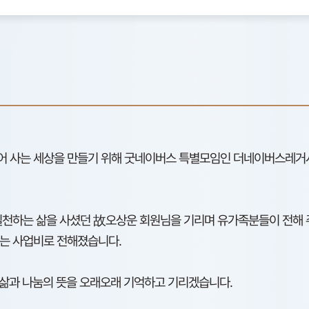
불어 사는 세상을 만들기 위해 굿네이버스 특별모임인 더네이버스레거
 실천하는 삶을 사셨던 故오상운 회원님을 기리며 유가족분들이 전해
돕는 사업비로 전해졌습니다.
삶과 나눔의 뜻을 오래오래 기억하고 기리겠습니다.