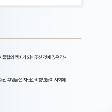
시클럽의 멤버가 되어주신 것에 깊은 감사
 주신 후원금은 자립준비청년들이 사회에