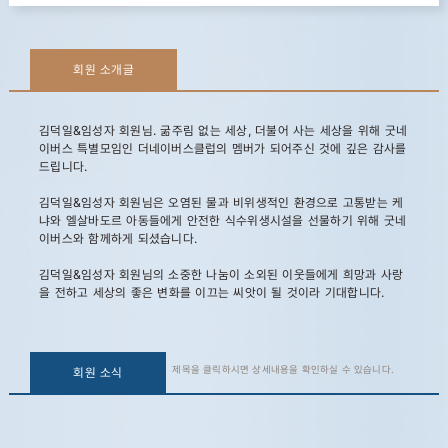
회원 소개글
김덕일&임성자 회원님. 굶주림 없는 세상, 더불어 사는 세상을 위해 굿네
이버스 특별모임인 더네이버스클럽의 멤버가 되어주신 것에 깊은 감사를
드립니다.
김덕일&임성자 회원님은 오염된 물과 비위생적인 환경으로 고통받는 케
냐와 엘살바도르 아동들에게 안전한 식수위생시설을 선물하기 위해 굿네
이버스와 함께하게 되셨습니다.
김덕일&임성자 회원님의 소중한 나눔이 소외된 이웃들에게 희망과 사랑
을 전하고 세상의 좋은 변화를 이끄는 씨앗이 될 것이라 기대합니다.
제목을 클릭하시면 상세내용을 확인하실 수 있습니다.
회원 소식