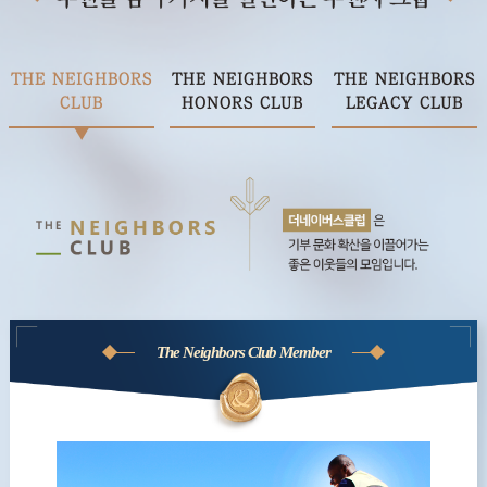
THE NEIGHBORS
THE NEIGHBORS
THE NEIGHBORS
CLUB
HONORS CLUB
LEGACY CLUB
The Neighbors Club Member