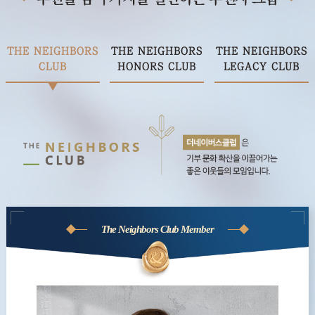
THE NEIGHBORS
THE NEIGHBORS
THE NEIGHBORS
CLUB
HONORS CLUB
LEGACY CLUB
The Neighbors Club Member