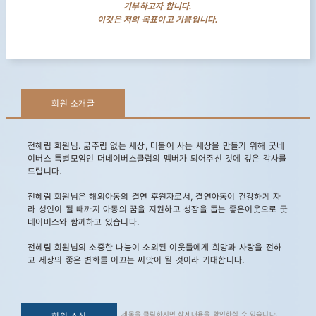
기부하고자 합니다.
이것은 저의 목표이고 기쁨입니다.
회원 소개글
전혜림 회원님. 굶주림 없는 세상, 더불어 사는 세상을 만들기 위해 굿네
이버스 특별모임인 더네이버스클럽의 멤버가 되어주신 것에 깊은 감사를
드립니다.
전혜림 회원님은 해외아동의 결연 후원자로서, 결연아동이 건강하게 자
라 성인이 될 때까지 아동의 꿈을 지원하고 성장을 돕는 좋은이웃으로 굿
네이버스와 함께하고 있습니다.
전혜림 회원님의 소중한 나눔이 소외된 이웃들에게 희망과 사랑을 전하
고 세상의 좋은 변화를 이끄는 씨앗이 될 것이라 기대합니다.
제목을 클릭하시면 상세내용을 확인하실 수 있습니다.