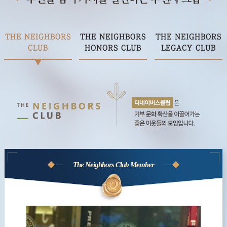
THE NEIGHBORS
THE NEIGHBORS
THE NEIGHBORS
CLUB
HONORS CLUB
LEGACY CLUB
The Neighbors Club Member