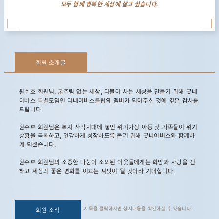
모두 함께 행복한 세상에 살고 싶습니다.
회원 소개글
원수호 회원님. 굶주림 없는 세상, 더불어 사는 세상을 만들기 위해 굿네
이버스 특별모임인 더네이버스클럽의 멤버가 되어주신 것에 깊은 감사를
드립니다.
원수호 회원님은 복지 사각지대에 놓인 위기가정 아동 및 가족들이 위기
상황을 극복하고, 건강하게 성장하도록 돕기 위해 굿네이버스와 함께하
게 되셨습니다.
원수호 회원님의 소중한 나눔이 소외된 이웃들에게는 희망과 사랑을 전
하고 세상의 좋은 변화를 이끄는 씨앗이 될 것이라 기대합니다.
제목을 클릭하시면 상세내용을 확인하실 수 있습니다.
회원 소식