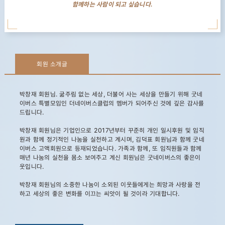
함께하는 사람이 되고 싶습니다.
회원 소개글
박창재 회원님. 굶주림 없는 세상, 더불어 사는 세상을 만들기 위해 굿네
이버스 특별모임인 더네이버스클럽의 멤버가 되어주신 것에 깊은 감사를
드립니다.
박창재 회원님은 기업인으로 2017년부터 꾸준히 개인 일시후원 및 임직
원과 함께 정기적인 나눔을 실천하고 계시며, 김덕표 회원님과 함께 굿네
이버스 고액회원으로 등재되었습니다. 가족과 함께, 또 임직원들과 함께
매년 나눔의 실천을 몸소 보여주고 계신 회원님은 굿네이버스의 좋은이
웃입니다.
박창재 회원님의 소중한 나눔이 소외된 이웃들에게는 희망과 사랑을 전
하고 세상의 좋은 변화를 이끄는 씨앗이 될 것이라 기대합니다.