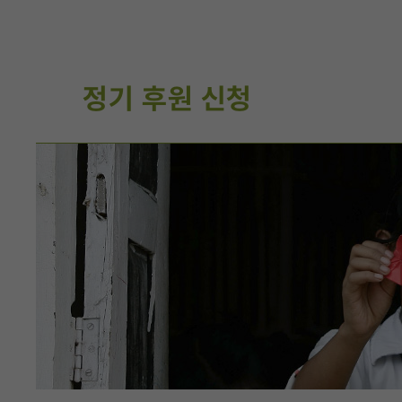
정기 후원 신청