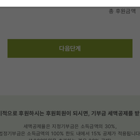
총 후원금액
다음단계
적으로 후원하시는 후원회원이 되시면, 기부금 세액공제를 받
세액공제율은 지정기부금은 소득금액의 30%,
법정기부금은 소득금액의 100% 한도 내에서 15% 공제가 적용됩니다