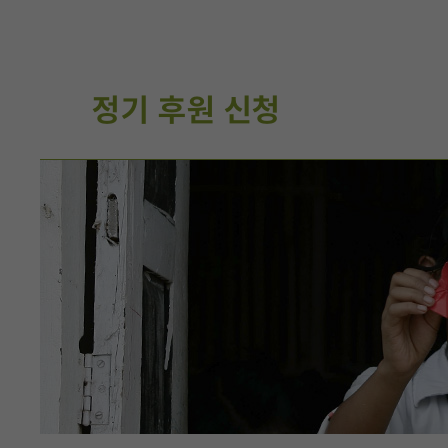
정기 후원 신청