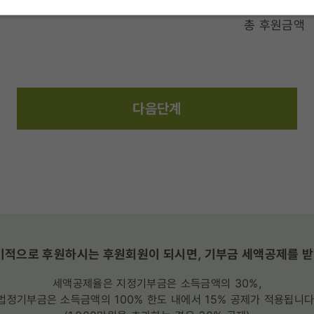
총 후원금액
다음단계
적으로 후원하시는 후원회원이 되시면, 기부금 세액공제를 받
세액공제율은 지정기부금은 소득금액의 30%,
법정기부금은 소득금액의 100% 한도 내에서 15% 공제가 적용됩니다