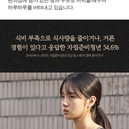
편의점에 남아 있던 빵과 우유로 저녁을 때우며
하루하루를 버텨내고 있습니다.
식비 부족으로 식사량을 줄이거나, 거른
경험이 있다고 응답한 자립준비청년 54.6%
굿네이버스. (2025) . 자립준비청년 건강 및 사회적 관계 분석 연구