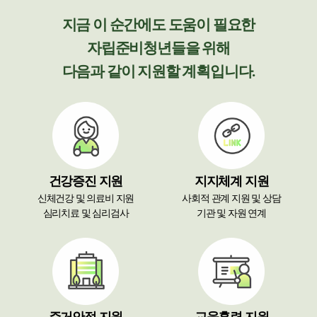
지금 이 순간에도 도움이 필요한
자립준비청년들을 위해
다음과 같이 지원할 계획입니다.
건강증진 지원
지지체계 지원
신체건강 및 의료비 지원​
사회적 관계 지원 및 상담​
심리치료 및 심리검사
기관 및 자원 연계​