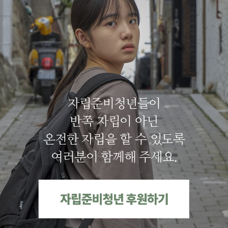
자립준비청년들이
반쪽 자립이 아닌
온전한 자립을 할 수 있도록
여러분이 함께해 주세요.