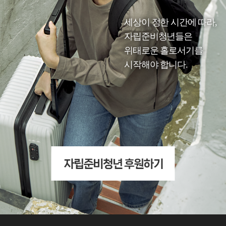
세상이 정한 시간에 따라,
자립준비청년들은
위태로운 홀로서기를
시작해야 합니다.