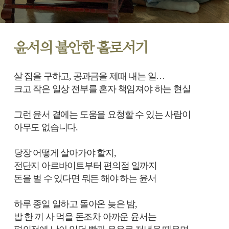
윤서의 불안한 홀로서기
살 집을 구하고, 공과금을 제때 내는 일…
크고 작은 일상 전부를 혼자 책임져야 하는 현실
그런 윤서 곁에는 도움을 요청할 수 있는 사람이
아무도 없습니다.
당장 어떻게 살아가야 할지,
전단지 아르바이트부터 편의점 일까지
돈을 벌 수 있다면 뭐든 해야 하는 윤서
하루 종일 일하고 돌아온 늦은 밤,
밥 한 끼 사 먹을 돈조차 아까운 윤서는