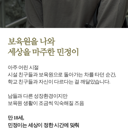
보육원을 나와
세상을 마주한 민정이
아주 어린 시절
시설 친구들과 보육원으로 돌아가는 차를 타던 순간,
학교 친구들과 자신이 다르다는 걸 깨달았습니다.
남들과 다른 성장환경이지만
보육원 생활이 조금씩 익숙해질 즈음
만 18세,
민정이는 세상이 정한 시간에 맞춰