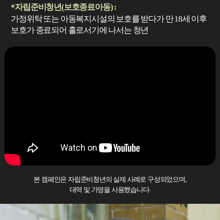
*자립준비청년(보호종료아동) :
가정위탁 또는 아동복지시설의 보호를 받다가 만 18세 이후
보호가 종료되어 홀로서기에 나서는 청년
본 캠페인은 자립준비청년의 실제 사례로 구성되었으며,
대역 및 가명을 사용했습니다.