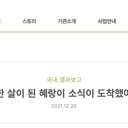
기
스토리
기관소개
사업안내
국내 결과보고
한 살이 된 혜랑이 소식이 도착했
2021.12.20