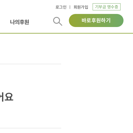
기부금 영수증
로그인
회원가입
바로후원하기
나의후원
어요