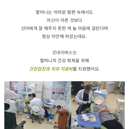
할머니는 어려운 형편 속에서도
자신이 아픈 것보다
선아에게 잘 해주지 못한 게 늘 마음에 걸린다며
항상 미안해 하셨는데요.
굿네이버스는
할머니의 건강 회복을 위해
건강검진과 치과 치료비
를 지원했어요.