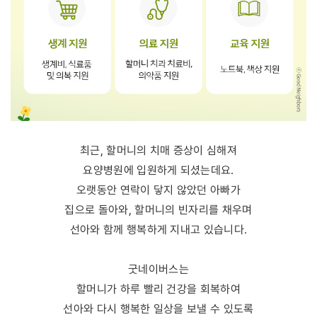
최근, 할머니의 치매 증상이 심해져
요양병원에 입원하게 되셨는데요.
오랫동안 연락이 닿지 않았던 아빠가
집으로 돌아와, 할머니의 빈자리를 채우며
선아와 함께 행복하게 지내고 있습니다.
굿네이버스는
할머니가 하루 빨리 건강을 회복하여
선아와 다시 행복한 일상을 보낼 수 있도록