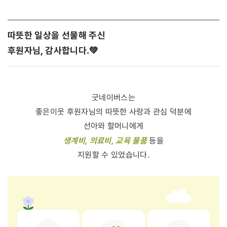
따뜻한 일상을 선물해 주신
후원자님, 감사합니다.💚
굿네이버스는
좋은이웃 후원자님의 따뜻한 사랑과 관심 덕분에
선아와 할머니에게
생계비, 의료비, 교육 물품
등을
지원할 수 있었습니다.