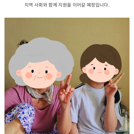
지역 사회와 함께 지원을 이어갈 예정입니다.