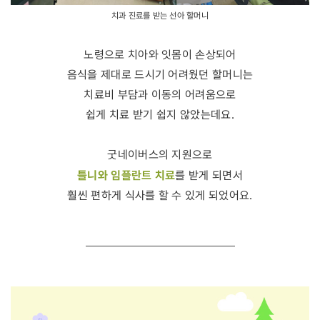
치과 진료를 받는 선아 할머니
노령으로 치아와 잇몸이 손상되어
음식을 제대로 드시기 어려웠던 할머니는
치료비 부담과 이동의 어려움으로
쉽게 치료 받기 쉽지 않았는데요.
굿네이버스의 지원으로
틀니와 임플란트 치료
를 받게 되면서
훨씬 편하게 식사를 할 수 있게 되었어요.