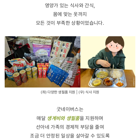
영양가 있는 식사와 간식,
몸에 맞는 옷까지
모든 것이 부족한 상황이었습니다.
(좌) 다양한 생필품 지원 | (우) 식사 지원
굿네이버스는
생계비와 생필품
매달
을 지원하며
선아네 가족의 경제적 부담을 줄여
조금 더 안정된 일상을 살아갈 수 있도록