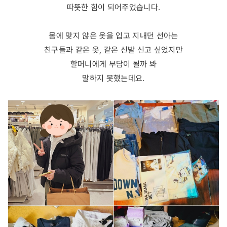
따뜻한 힘이 되어주었습니다.
몸에 맞지 않은 옷을 입고 지내던 선아는
친구들과 같은 옷, 같은 신발 신고 싶었지만
할머니에게 부담이 될까 봐
말하지 못했는데요.