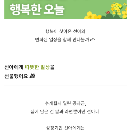
행복이 찾아온 선아의
변화된 일상을 함께 만나볼까요?
선아에게
따뜻한 일상
을
선물했어요.🎁
수개월째 밀린 공과금,
집에 남은 건 쌀과 라면뿐이던 선아네.
성장기인 선아에게는