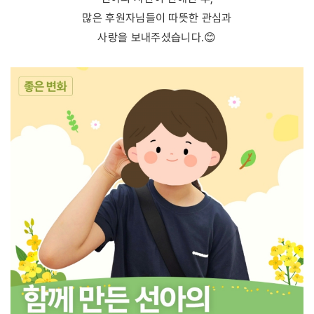
많은 후원자님들이 따뜻한 관심과
사랑을 보내주셨습니다.😊