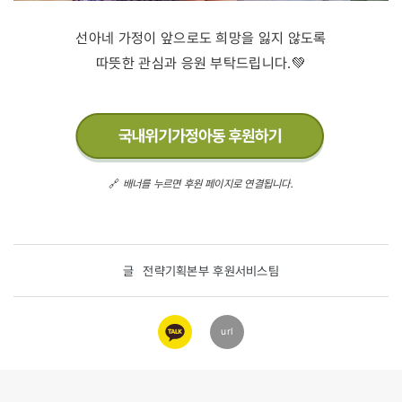
선아네 가정이 앞으로도 희망을 잃지 않도록
따뜻한 관심과 응원 부탁드립니다.💚
🔗
배너를 누르면 후원 페이지로 연결됩니다.
글
전략기획본부 후원서비스팀
카카오
url
링크