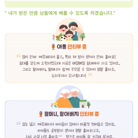
“ 내가 받은 만큼 남들에게 베풀 수 있도록 하겠습니다.”