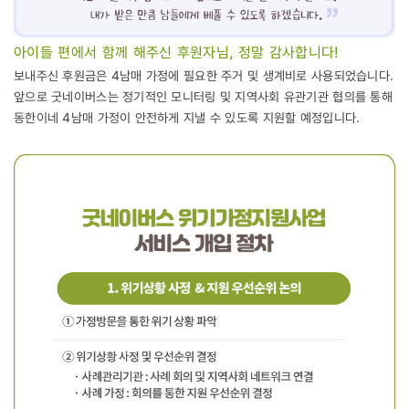
아이들 편에서 함께 해주신 후원자님, 정말 감사합니다!
보내주신 후원금은 4남매 가정에 필요한 주거 및 생계비로 사용되었습니다.
앞으로 굿네이버스는 정기적인 모니터링 및 지역사회 유관기관 협의를 통해
동한이네 4남매 가정이 안전하게 지낼 수 있도록 지원할 예정입니다.