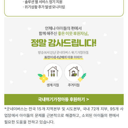
*굿네이버스는 전국 15개 지역본부 및 시도본부, 국내 72개 지부, 95개 사
업장에서 아이들의 문제를 근본적으로 해결하고, 소외된 아이들의 편에서
필요한 도움을 전하고 있습니다.