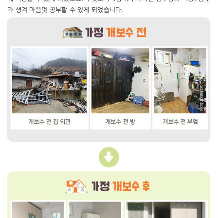
가 생겨 마음껏 공부할 수 있게 되었습니다.