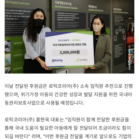
이날 전달된 후원금은 로릭코리아(주) 소속 임직원 추천으로 진행
됐으며, 위기가정 아동의 건강한 성장과 발달 지원을 위한 국내아
동권리보호사업으로 사용될 예정입니다.
로릭코리아(주) 홍현욱 대표는 "임직원이 함께 전달한 후원금을
통해 국내 도움이 필요한 아동에게 잘 전달되어 조금이라도 힘이
되길 바란다" 라며, "이번 후원금 전달을 계기로 앞으로도 기업의