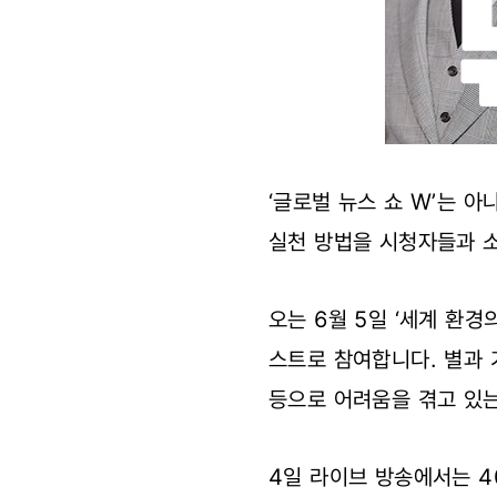
‘글로벌 뉴스 쇼 W’는 
실천 방법을 시청자들과 
오는 6월 5일 ‘세계 환경
스트로 참여합니다. 별과 
등으로 어려움을 겪고 있는
4일 라이브 방송에서는 4