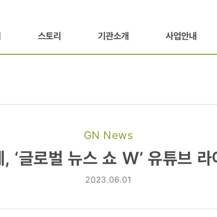
기
스토리
기관소개
사업안내
GN News
, ‘글로벌 뉴스 쇼 W’ 유튜브 
2023.06.01