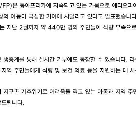
FP)은 동아프리카에 지속되고 있는 가뭄으로 에티오피아,
이상의 아동이 극심한 기아에 시달리고 있다고 발표했습니다
 지난 2월까지 약 440만 명의 주민들이 식량 부족으로
튜브 생중계를 통해 실시간 기부에도 동참할 수 있습니다. 
지역 주민들에게 식량 및 보건 의료 등을 지원하는 데 
통해 지구촌 기후위기로 어려움을 겪고 있는 아동과 지역 주
탁드립니다.