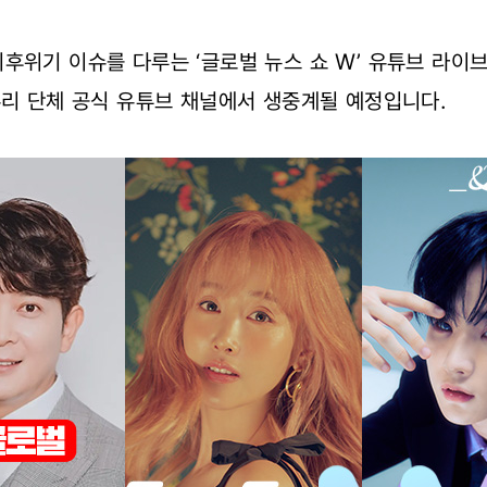
후위기 이슈를 다루는 ‘글로벌 뉴스 쇼 W’ 유튜브 라이
우리 단체 공식 유튜브 채널에서 생중계될 예정입니다.