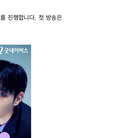
브를 진행합니다. 첫 방송은