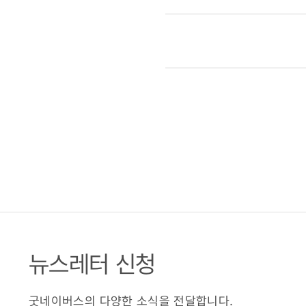
뉴스레터 신청
굿네이버스의 다양한 소식을 전달합니다.