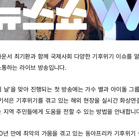
아나운서 최기환과 함께 국제사회 다양한 기후위기 이슈를 
소통하는 라이브 방송입니다.
의 날’을 맞아 진행되는 첫 방송에는 가수 별과 아이돌 그
기석은 기후위기를 겪고 있는 해외 현장을 실시간 화상연
 지역 주민들에게 도움을 전할 수 있는 방법을 안내합니다
0년 만에 최악의 가뭄을 겪고 있는 동아프리카 기후위기