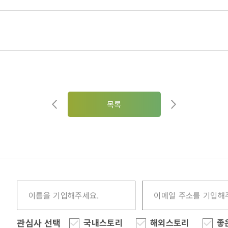
목록
관심사 선택
국내스토리
해외스토리
좋