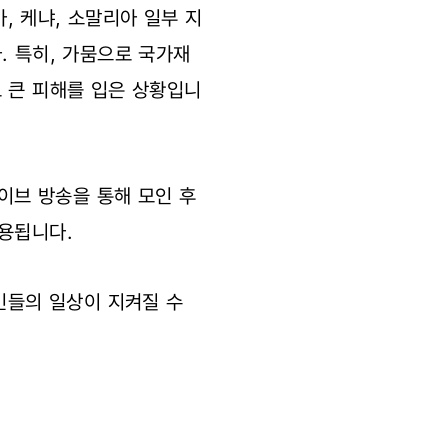
 케냐, 소말리아 일부 지
. 특히, 가뭄으로 국가재
 큰 피해를 입은 상황입니
라이브 방송을 통해 모인 후
사용됩니다.
민들의 일상이 지켜질 수