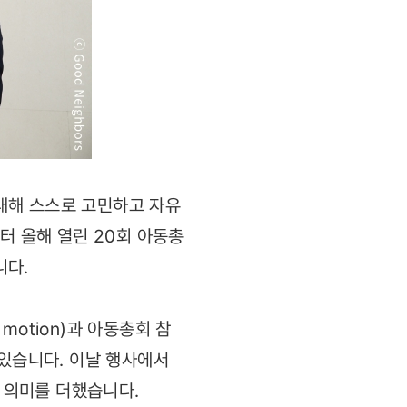
대해 스스로 고민하고 자유
터 올해 열린 20회 아동총
니다.
otion)과 아동총회 참
 있습니다. 이날 행사에서
 의미를 더했습니다.