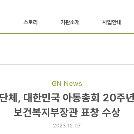
기
스토리
기관소개
사업안내
GN News
 단체, 대한민국 아동총회 20주년
보건복지부장관 표창 수상
2023.12.07