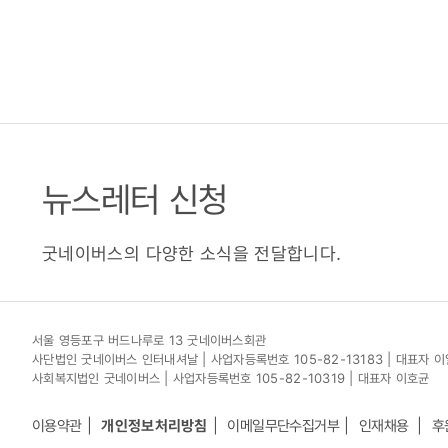
뉴스레터 신청
굿네이버스의 다양한 소식을 전달합니다.
서울 영등포구 버드나루로 13 굿네이버스회관
사단법인 굿네이버스 인터내셔날 | 사업자등록번호 105-82-13183 | 대표자 
사회복지법인 굿네이버스 | 사업자등록번호 105-82-10319 | 대표자 이호균
이용약관
개인정보처리방침
이메일무단수집거부
인재채용
후