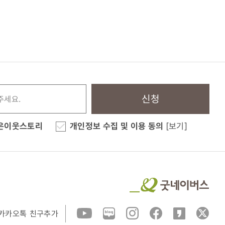
신청
은이웃스토리
개인정보 수집 및 이용 동의
[보기]
카카오톡 친구추가