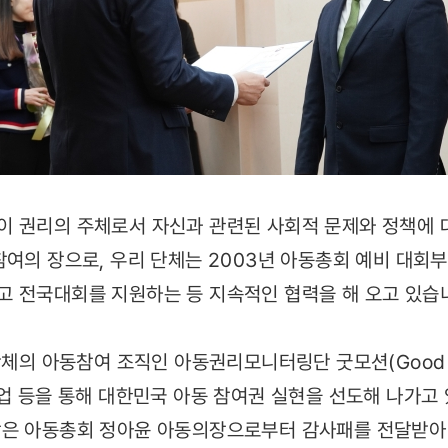
 권리의 주체로서 자신과 관련된 사회적 문제와 정책에 
참여의 장으로, 우리 단체는 2003년 아동총회 예비 대회부
 전국대회를 지원하는 등 지속적인 협력을 해 오고 있습
단체의 아동참여 조직인 아동권리모니터링단 굿모션(Good m
사업 등을 통해 대한민국 아동 참여권 실현을 선도해 나가고
장은 아동총회 정아윤 아동의장으로부터 감사패를 전달받아