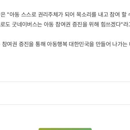
은 "아동 스스로 권리주체가 되어 목소리를 내고 참여 할 
으로도 굿네이버스는 아동 참여권 증진을 위해 힘쓰겠다"라
 참여권 증진을 통해 아동행복 대한민국을 만들어 나가는