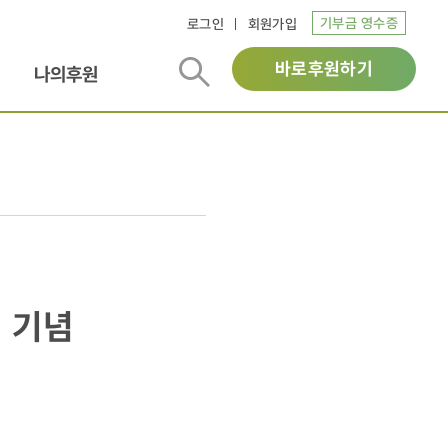
기부금 영수증
로그인
회원가입
바로후원하기
나의후원
 기념