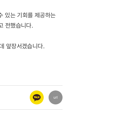
수 있는 기회를 제공하는
고 전했습니다.
 데 앞장서겠습니다.
url