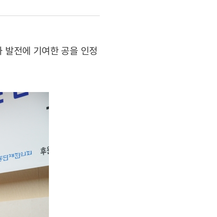
과 발전에 기여한 공을 인정