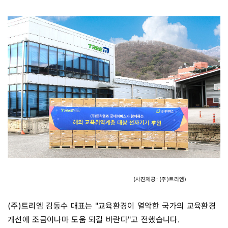
(사진제공: (주)트리엠)
(주)트리엠 김동수 대표는 "교육환경이 열악한 국가의 교육환경
개선에 조금이나마 도움 되길 바란다"고 전했습니다.