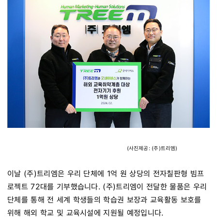
(사진제공: (주)트리엠)
이날 (주)트리엠은 우리 단체에 1억 원 상당의 전자칠판형 빔프
로젝트 72대를 기부했습니다. (주)트리엠이 전달한 물품은 우리
단체를 통해 전 세계 학생들의 학습권 보장과 교육활동 보호를
위해 해외 학교 및 교육시설에 지원될 예정입니다.