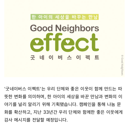
'굿네이버스 이펙트'는 우리 단체와 좋은 이웃이 함께 만드는 따
뜻한 변화를 의미하며, 한 아이의 세상을 바꾼 만남과 변화의 이
야기를 널리 알리기 위해 기획됐습니다. 캠페인을 통해 나눔 문
화를 확산하고, 지난 33년간 우리 단체와 함께한 좋은 이웃에게
감사 메시지를 전달할 예정입니다.