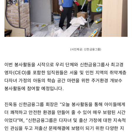
(사진제공: 신한금융그룹)
이번 봉사활동을 시작으로 우리 단체와 신한금융그룹사 최고경
영자(CEO)를 포함한 임직원들은 서울 및 인천 지역의 취약계층
다자녀 가정의 아동의 학습 공간 마련을 위한 주거환경 개보수
봉사활동에 참여할 예정입니다.
진옥동 신한금융그룹 회장은 “오늘 봉사활동을 통해 아이들에게
더 쾌적하고 안전한 환경을 만들어 줄 수 있어 매우 보람된 시간
이었다”며, “신한금융그룹은 다자녀 및 출산 가정에 대한 지속적
인 관심을 두고 저출산 문제해결에 보탬이 되기 위한 다양한 지