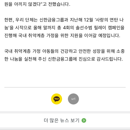
원을 아끼지 않겠다”고 전했습니다.
한편, 우리 단체는 신한금융그룹과 지난해 12월 ‘사랑의 연탄 나
눔’을 시작으로 올해 말까지 총 4회의 솔선수범 릴레이 캠페인을
진행해 국내 취약계층 가정을 위한 지원을 이어갈 예정입니다.
국내 취약계층 가정 아동들의 건강하고 안전한 성장을 위해 소중
한 나눔을 실천해 주신 신한금융그룹에 진심으로 감사드립니다.
카카오
url
링크
더 많은 뉴스 보기