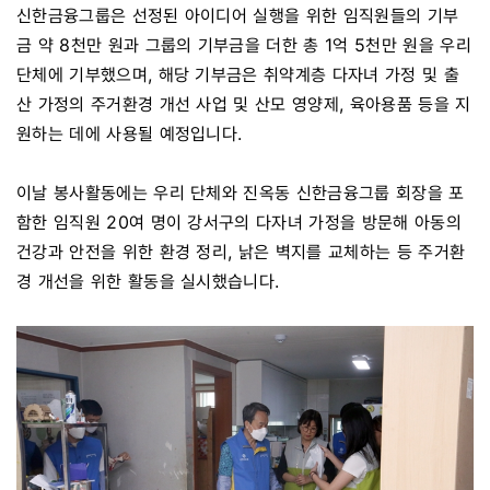
신한금융그룹은 선정된 아이디어 실행을 위한 임직원들의 기부
금 약 8천만 원과 그룹의 기부금을 더한 총 1억 5천만 원을 우리
단체에 기부했으며, 해당 기부금은 취약계층 다자녀 가정 및 출
산 가정의 주거환경 개선 사업 및 산모 영양제, 육아용품 등을 지
원하는 데에 사용될 예정입니다.
이날 봉사활동에는 우리 단체와 진옥동 신한금융그룹 회장을 포
함한 임직원 20여 명이 강서구의 다자녀 가정을 방문해 아동의
건강과 안전을 위한 환경 정리, 낡은 벽지를 교체하는 등 주거환
경 개선을 위한 활동을 실시했습니다.