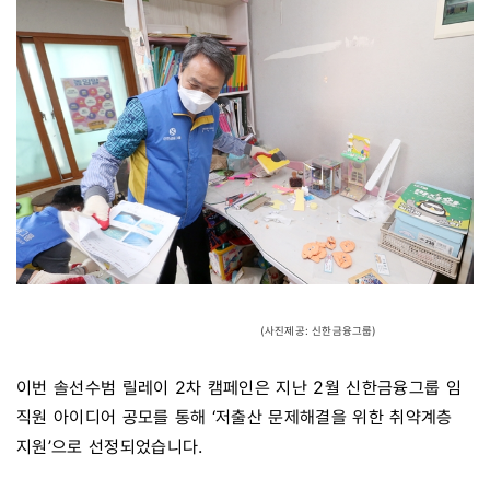
(사진제공: 신한금융그룹)
이번 솔선수범 릴레이 2차 캠페인은 지난 2월 신한금융그룹 임
직원 아이디어 공모를 통해 ‘저출산 문제해결을 위한 취약계층
지원’으로 선정되었습니다.