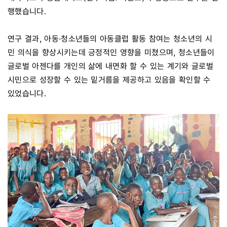
행했습니다.
연구 결과, 아동·청소년들의 아동클럽 활동 참여는 청소년의 시
민 의식을 향상시키는데 긍정적인 영향을 미쳤으며, 청소년들이
글로벌 아젠다를 개인의 삶에 내면화 할 수 있는 계기와 글로벌
시민으로 성장할 수 있는 밑거름을 제공하고 있음을 확인할 수
있었습니다.