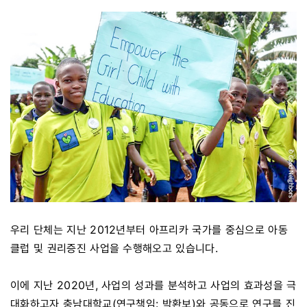
우리 단체는 지난 2012년부터 아프리카 국가를 중심으로 아동
클럽 및 권리증진 사업을 수행해오고 있습니다.
이에 지난 2020년, 사업의 성과를 분석하고 사업의 효과성을 극
대화하고자 충남대학교(연구책임: 박환보)와 공동으로 연구를 진