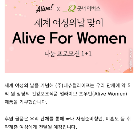
세계 여성의 날을 기념해 (주)네츄럴라이프는 우리 단체에 약 5
억 원 상당의 건강보조식품 얼라이브 포우먼(Alive Women)
제품을 기부했습니다.
후원 물품은 우리 단체를 통해 국내 자립준비청년, 미혼모 등 취
약계층 여성에게 전달될 예정입니다.