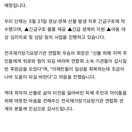
예정입니다.
우리 단체는 3월 21일 경남·경북 산불 발생 직후 긴급구호에 착
수했으며, ▲긴급구호 물품 제공 ▲긴급 생계비 지원 ▲아동 대
상 심리치료 및 상담 등의 사업을 진행하고 있습니다.
전국재가장기요양기관 연합회 우승자 회장은 “산불 피해 지역 주
민들에게 위로와 힘이 되길 바라며 연합회 소속 기관들이 십시일
반 후원금을 모았다”며, “이재민들이 일상을 회복하는데 조금이
나마 도움이 되길 바란다”고 마음을 전했습니다.
역대 최악의 산불로 삶의 터전을 잃어버린 피해 주민과 아이들을
위해 따뜻한 마음을 전해주신 전국재가장기요양기관 연합회 관
계자 분들께 진심으로 감사드립니다.