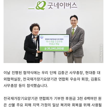
이날 진행된 협약식에는 우리 단체 김중곤 사무총장, 현대중 대
외협력실장, 전국재가장기요양기관 연합회 우승자 회장, 김홍도
사무총장 등이 참석했습니다.
전국재가장기요양기관 연합회가 기부한 후원금 3천 6백여만 원
은 산불 주요 피해 지역 가정의 일상 복귀와 회복을 위해 사용될