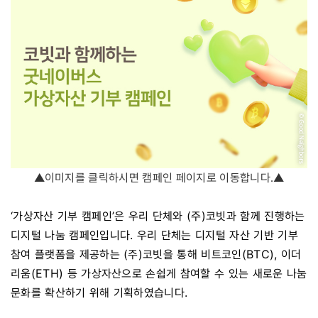
▲이미지를 클릭하시면 캠페인 페이지로 이동합니다.▲
‘가상자산 기부 캠페인’은 우리 단체와 (주)코빗과 함께 진행하는
디지털 나눔 캠페인입니다. 우리 단체는 디지털 자산 기반 기부
참여 플랫폼을 제공하는 (주)코빗을 통해 비트코인(BTC), 이더
리움(ETH) 등 가상자산으로 손쉽게 참여할 수 있는 새로운 나눔
문화를 확산하기 위해 기획하였습니다.