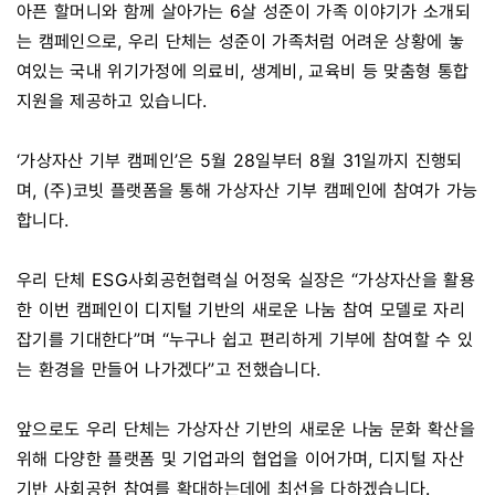
아픈 할머니와 함께 살아가는 6살 성준이 가족 이야기가 소개되
는 캠페인으로, 우리 단체는 성준이 가족처럼 어려운 상황에 놓
여있는 국내 위기가정에 의료비, 생계비, 교육비 등 맞춤형 통합
지원을 제공하고 있습니다.
‘가상자산 기부 캠페인’은 5월 28일부터 8월 31일까지 진행되
며, (주)코빗 플랫폼을 통해 가상자산 기부 캠페인에 참여가 가능
합니다.
우리 단체 ESG사회공헌협력실 어정욱 실장은 “가상자산을 활용
한 이번 캠페인이 디지털 기반의 새로운 나눔 참여 모델로 자리
잡기를 기대한다”며 “누구나 쉽고 편리하게 기부에 참여할 수 있
는 환경을 만들어 나가겠다”고 전했습니다.
앞으로도 우리 단체는 가상자산 기반의 새로운 나눔 문화 확산을
위해 다양한 플랫폼 및 기업과의 협업을 이어가며, 디지털 자산
기반 사회공헌 참여를 확대하는데에 최선을 다하겠습니다.