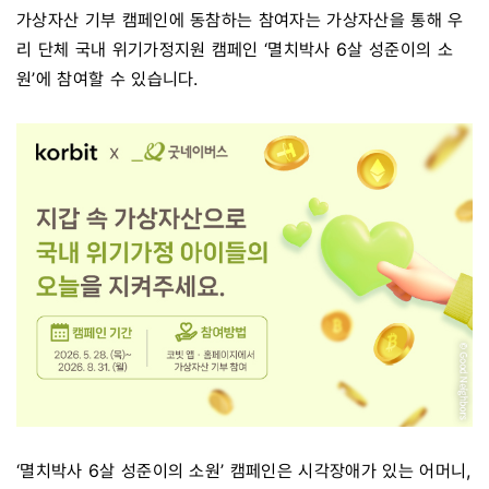
가상자산 기부 캠페인에 동참하는 참여자는 가상자산을 통해 우
리 단체 국내 위기가정지원 캠페인 ‘멸치박사 6살 성준이의 소
원’에 참여할 수 있습니다.
‘멸치박사 6살 성준이의 소원’ 캠페인은 시각장애가 있는 어머니,