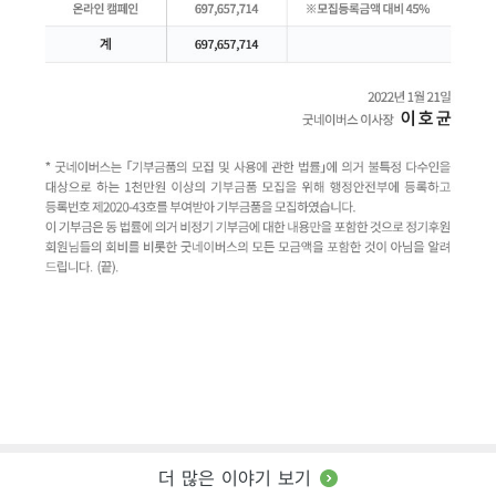
더 많은 이야기 보기