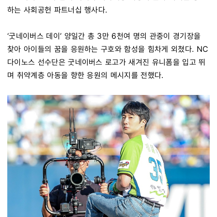
하는 사회공헌 파트너십 행사다.
‘굿네이버스 데이’ 양일간 총 3만 6천여 명의 관중이 경기장을
찾아 아이들의 꿈을 응원하는 구호와 함성을 힘차게 외쳤다. NC
다이노스 선수단은 굿네이버스 로고가 새겨진 유니폼을 입고 뛰
며 취약계층 아동을 향한 응원의 메시지를 전했다.