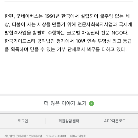
한편, 굿네이버스는 1991년 한국에서 설립되어 굶주림 없는 세
상, 더불어 사는 세상을 만들기 위해 전문사회복지사업과 국제개
발협력사업을 활발히 수행하는 글로벌 아동권리 전문 NGO다.
한국가이드스타 공익법인 평가에서 10년 연속 투명성 최고 등급
을 획득하며 믿을 수 있는 기부 단체로서 책무를 다하고 있다.
더 많은 이야기 보기
로그인
회원상담센터
APP다운로드
사단법인 굿네이버스 인터내셔날
|
105-82-13183
|
대표자 이일하