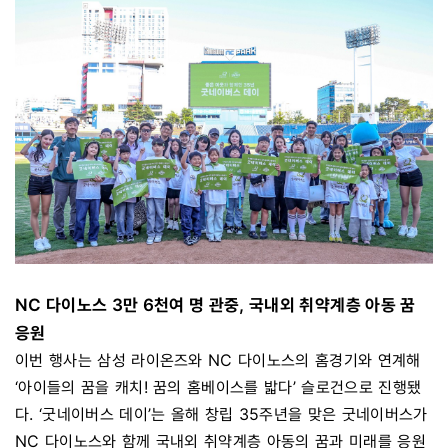
NC 다이노스 3만 6천여 명 관중, 국내외 취약계층 아동 꿈
응원
이번 행사는 삼성 라이온즈와 NC 다이노스의 홈경기와 연계해
‘아이들의 꿈을 캐치! 꿈의 홈베이스를 밟다’ 슬로건으로 진행됐
다. ‘굿네이버스 데이’는 올해 창립 35주년을 맞은 굿네이버스가
NC 다이노스와 함께 국내외 취약계층 아동의 꿈과 미래를 응원