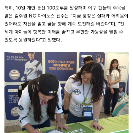
특히, 10일 개인 통산 100도루를 달성하며 야구 팬들의 주목을
받은 김주원 NC 다이노스 선수는 “지금 당장은 실패와 어려움이
있더라도 자신을 믿고 꿈을 향해 계속 도전하길 바란다”며, “전
세계 아이들이 행복한 미래를 꿈꾸고 무한한 가능성을 펼칠 수
있도록 응원하겠다”고 말했다.