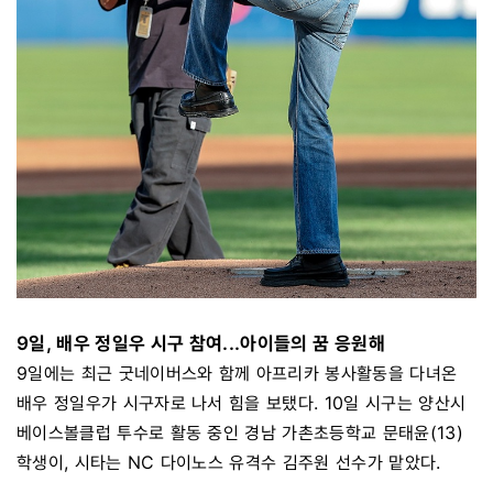
9일, 배우 정일우 시구 참여...아이들의 꿈 응원해
9일에는 최근 굿네이버스와 함께 아프리카 봉사활동을 다녀온
배우 정일우가 시구자로 나서 힘을 보탰다. 10일 시구는 양산시
베이스볼클럽 투수로 활동 중인 경남 가촌초등학교 문태윤(13)
학생이, 시타는 NC 다이노스 유격수 김주원 선수가 맡았다.