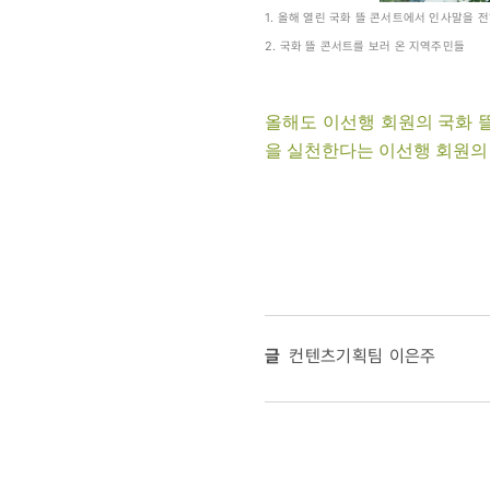
1. 올해 열린 국화 뜰 콘서트에서 인사말을 
2. 국화 뜰 콘서트를 보러 온 지역주민들
올해도 이선행 회원의 국화 
을 실천한다는 이선행 회원의
글
컨텐츠기획팀 이은주