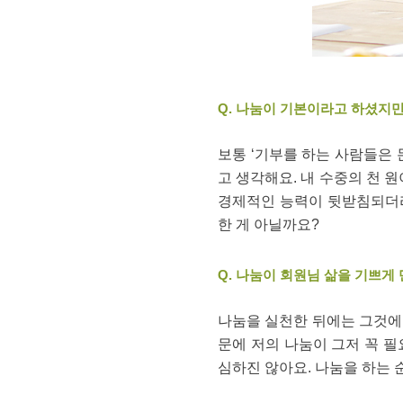
Q. 나눔이 기본이라고 하셨지만
보통 ‘기부를 하는 사람들은 
고 생각해요. 내 수중의 천 
경제적인 능력이 뒷받침되더라
한 게 아닐까요?
Q. 나눔이 회원님 삶을 기쁘게
나눔을 실천한 뒤에는 그것에 
문에 저의 나눔이 그저 꼭 
심하진 않아요. 나눔을 하는 