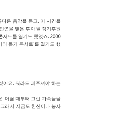
름다운 음악을 듣고, 이 시간을
 인연을 맺은 후 매월 정기후원
서트를 열기도 했었죠. 2000
이티 돕기 콘서트’를 열기도 했
셨어요. 뭐라도 퍼주셔야 하는
. 어릴 때부터 그런 가족들을
. 그래서 지금도 헌신이나 봉사