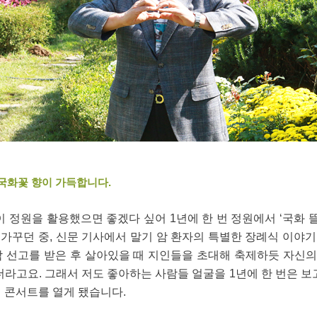
 국화꽃 향이 가득합니다.
이 정원을 활용했으면 좋겠다 싶어 1년에 한 번 정원에서 ‘국화 뜰
 가꾸던 중, 신문 기사에서 말기 암 환자의 특별한 장례식 이야기를
암 선고를 받은 후 살아있을 때 지인들을 초대해 축제하듯 자신
더라고요. 그래서 저도 좋아하는 사람들 얼굴을 1년에 한 번은 보
 콘서트를 열게 됐습니다.