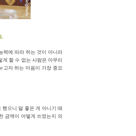
.
 능력에 따라 하는 것이 아니라
렇게 할 수 없는 사람은 아무리
누고자 하는 마음이 가장 중요
 했으니 덜 좋은 게 아니기 때
한 금액이 어떻게 쓰였는지 의