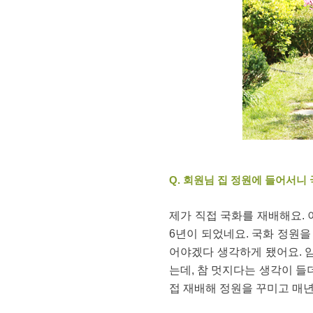
Q. 회원님 집 정원에 들어서니
제가 직접 국화를 재배해요. 
6년이 되었네요. 국화 정원을
어야겠다 생각하게 됐어요. 
는데, 참 멋지다는 생각이 들
접 재배해 정원을 꾸미고 매년