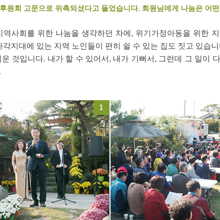
지역후원회 고문으로 위촉되셨다고 들었습니다. 회원님에게 나눔은 어
지역사회를 위한 나눔을 생각하던 차에, 위기가정아동을 위한 
사각지대에 있는 지역 노인들이 편히 쉴 수 있는 집도 짓고 있습니
운 것입니다. 내가 할 수 있어서, 내가 기뻐서, 그런데 그 일이
.