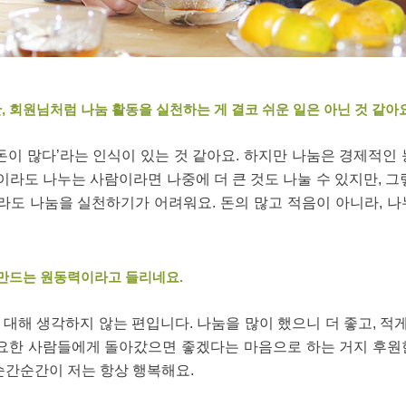
, 회원님처럼 나눔 활동을 실천하는 게 결코 쉬운 일은 아닌 것 같아요
돈이 많다’라는 인식이 있는 것 같아요. 하지만 나눔은 경제적인
원이라도 나누는 사람이라면 나중에 더 큰 것도 나눌 수 있지만, 그
도 나눔을 실천하기가 어려워요. 돈의 많고 적음이 아니라, 나
 만드는 원동력이라고 들리네요.
대해 생각하지 않는 편입니다. 나눔을 많이 했으니 더 좋고, 적게
필요한 사람들에게 돌아갔으면 좋겠다는 마음으로 하는 거지 후원
순간순간이 저는 항상 행복해요.