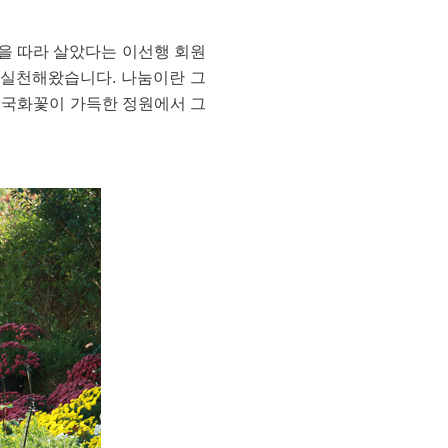
뜻을 따라 살았다는 이선행 회원
을 실천해왔습니다. 나눔이란 그
, 국화꽃이 가득한 정원에서 그