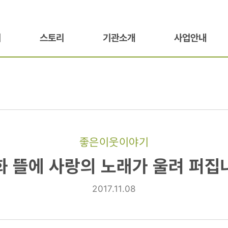
기
스토리
기관소개
사업안내
좋은이웃이야기
화 뜰에 사랑의 노래가 울려 퍼집
2017.11.08