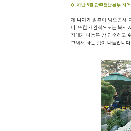
Q. 지난 8월 광주전남본부 
제 나이가 일흔이 넘으면서 
다. 또한 개인적으로는 복지 
저에게 나눔은 참 단순하고 쉬
그래서 하는 것이 나눔입니다