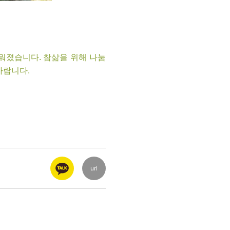
워졌습니다. 참삶을 위해 나눔
바랍니다.
url