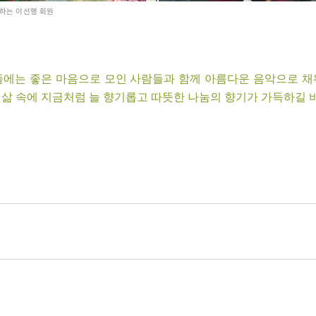
전하는 이선행 회원
뜰에는 좋은 마음으로 모인 사람들과 함께 아름다운 음악으로 채
 삶 속에 지금처럼 늘 향기롭고 따뜻한 나눔의 향기가 가득하길 