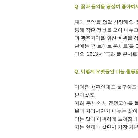
Q. 꽃과 음악을 굉장히 좋아하
제가 음악을 정말 사랑해요. 
통해 작은 정성을 모아 나누고
과 광주지역을 위한 후원을 하
년에는 ‘러브러브 콘서트’를 
어요. 2013년 ‘국화 뜰 
Q. 이렇게 오랫동안 나눔 활동
어려운 형편인데도 불구하고 
분이셨죠.
저희 동서 역시 전쟁고아를 
보며 자라서인지 나누는 삶이 
라는 말이 어색하게 느껴집니
저는 언제나 살면서 가장 기