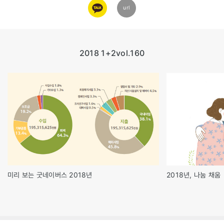
카카오
url
링크
2018 1+2
vol.160
미리 보는 굿네이버스 2018년
2018년, 나눔 채움