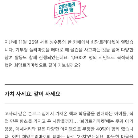
지난해 11월 26일 서울 성수동의 한 카페에서 희망트리마켓이 열렸습
니다. 기부형 플리마켓을 테마로 해 물건을 사고파는 것을 넘어 다양한
참여 활동도 함께 진행되었는데요. 1,900여 명의 시민으로 북적북적
했던 희망트리마켓으로 같이 가보실까요?
가치 사세요. 같이 사세요
고사리 같은 손으로 집에서 가져온 책과 학용품을 판매하는 아이들, 직
접 만든 향초를 가지고 온 사람들까지
‘희망트리마켓’에는 옷과 아기
…
용품, 액세서리와 같은 다양한 아이템으로 무장한 40팀이 함께 했습니
다. 이번 희망트리마켓의 테마는 바로 ‘가치’였는데요. 따뜻한 마음을