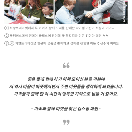
① 희망트리마켓에서 두 아이와 함께 도서를 판매한 박기범 어린이 회원과 어머니
② 굿멤버스데이 원데이 클래스에 참여해 꽃 책갈피를 만든 김현아 회원 부부
③,④ 희망트리마켓을 방문해 물품을 판매하고 경매를 진행한 이동국 선수와 아이들
좋은 뜻에 함께 하기 위해 모이신 분들 덕분에
저 역시 마음이 따뜻해지면서 주변 이웃들을 생각하게 되었습니다.
가족들과 함께 한 이 시간이 행복한 기억으로 남을 거 같아요.
- 가족과 함께 마켓을 찾은 김소정 회원 -