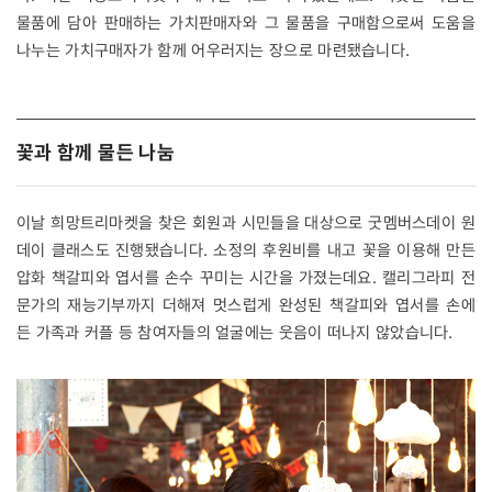
물품에 담아 판매하는 가치판매자와 그 물품을 구매함으로써 도움을
나누는 가치구매자가 함께 어우러지는 장으로 마련됐습니다.
꽃과 함께 물든 나눔
이날 희망트리마켓을 찾은 회원과 시민들을 대상으로 굿멤버스데이 원
데이 클래스도 진행됐습니다. 소정의 후원비를 내고 꽃을 이용해 만든
압화 책갈피와 엽서를 손수 꾸미는 시간을 가졌는데요. 캘리그라피 전
문가의 재능기부까지 더해져 멋스럽게 완성된 책갈피와 엽서를 손에
든 가족과 커플 등 참여자들의 얼굴에는 웃음이 떠나지 않았습니다.