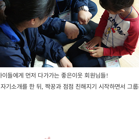
 아이들에게 먼저 다가가는 좋은이웃 회원님들
!
 자기소개를 한 뒤
짝꿍과 점점 친해지기 시작하면서 그
,