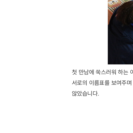
첫 만남에 쑥스러워 하는
서로의 이름표를 보여주며
않았습니다
.