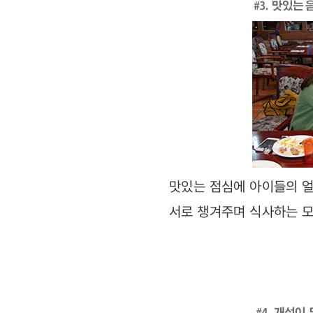
맛있는 점심에 아이들의 
서로 챙겨주며 식사하는 