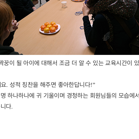
짝꿍이 될 아이에 대해서 조금 더 알 수 있는 교육시간이
해요
성적 칭찬을 해주면 좋아한답니다
.
!”
명 하나하나에 귀 기울이며 경청하는 회원님들의 모습에서
습니다
.