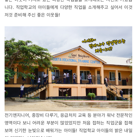
니다. 직업학교의 아이들에게 다양한 직업을 소개해주고 싶어서 이것
저것 준비해 주신 좋은 이웃들!
전기엔지니어, 중장비 다루기, 응급처치 교육 등 분야가 워낙 전문적인
영역이다 보니 어려운 부분이 많았었지만 처음 접하는 직업군을 접해
보며 신기한 눈빛으로 배워가는 아이들! 직업학교 아이들의 밝은 내일