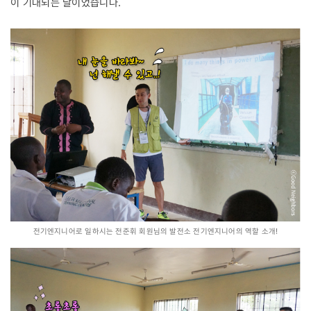
이 기대되는 날이었습니다.
전기엔지니어로 일하시는 전준휘 회원님의 발전소 전기엔지니어의 역할 소개!