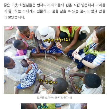
좋은 이웃 회원님들은 탄자니아 아이들의 집을 직접 방문해서 아이들
이 좋아하는 스티커도 선물하고, 꿈을 담을 수 있는 꿈찌도 함께 만들
어 보았습니다.
모두들 모여라~ 꿈찌 만들자~!!