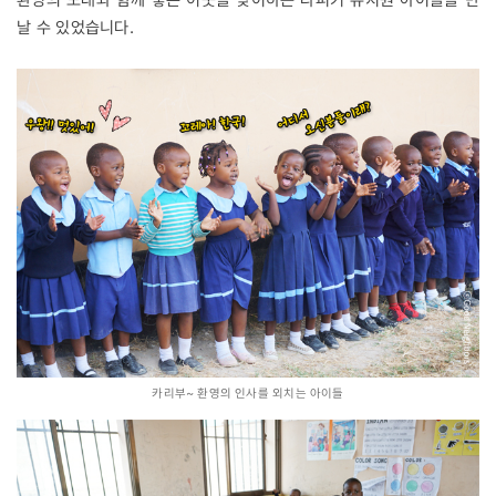
날 수 있었습니다.
카리부~ 환영의 인사를 외치는 아이들