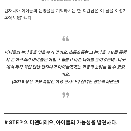
탄자니아 아이들의 눈망울을 기억하시는 한 회원님은 이 날을 이렇게
추억하셨답니다.
아이들의 눈망울을 잊을 수가 없어요. 초롱초롱한 그 눈망울. TV를 통해
서 본 아프리카 아이들은 어렵고 힘들고 아픈 아이들 뿐이였는데.. 이곳
에서 제가 직접 만난 탄자니아 아이들에게는 희망의 눈빛을 볼 수 있었
어요.
(2016 좋은 이웃 특별한 여행 탄자니아 참여한 장은숙 회원님)
# STEP 2. 마엔데레오, 아이들의 가능성을 발견하다.