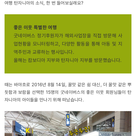
여행 탄자니아의 소식, 한 번 들어보실래요?
좋은 이웃 특별한 여행
굿네이버스 정기후원자가 해외사업장을 직접 방문해 사
업현황을 모니터링하고, 다양한 활동을 통해 아동 및 지
역주민과 교류하는 행사입니다.
올해는 캄보디아 지부와 탄자니아 지부를 방문했습니다.
때는 바야흐로 2016년 8월 14일, 꿀맛 같은 쉼 대신, 더 꿀맛 같은 뿌
듯함과 보람을 선택한 15명의 굿네이버스의 좋은 이웃 회원님들이 탄
자니아의 아이들을 만나기 위해 떠났습니다.