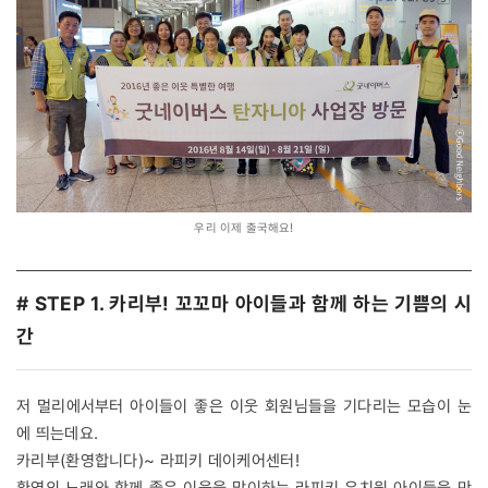
우리 이제 출국해요!
# STEP 1. 카리부! 꼬꼬마 아이들과 함께 하는 기쁨의 시
간
저 멀리에서부터 아이들이 좋은 이웃 회원님들을 기다리는 모습이 눈
에 띄는데요.
카리부(환영합니다)~ 라피키 데이케어센터!
환영의 노래와 함께 좋은 이웃을 맞이하는 라피키 유치원 아이들을 만