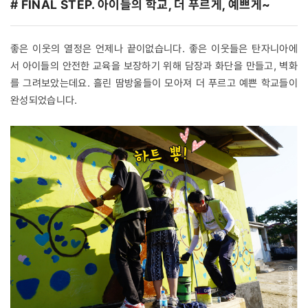
# FINAL STEP. 아이들의 학교, 더 푸르게, 예쁘게~
좋은 이웃의 열정은 언제나 끝이없습니다. 좋은 이웃들은 탄자니아에
서 아이들의 안전한 교육을 보장하기 위해 담장과 화단을 만들고, 벽화
를 그려보았는데요. 흘린 땀방울들이 모아져 더 푸르고 예쁜 학교들이
완성되었습니다.