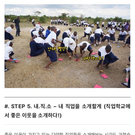
#. STEP 5. 내.직.소 – 내 직업을 소개할게 (직업학교에
서 좋은 이웃을 소개하다!)
좋은 이웃이 가지고 있는 다양한 직업들을 소개해보는 시간도 가졌습