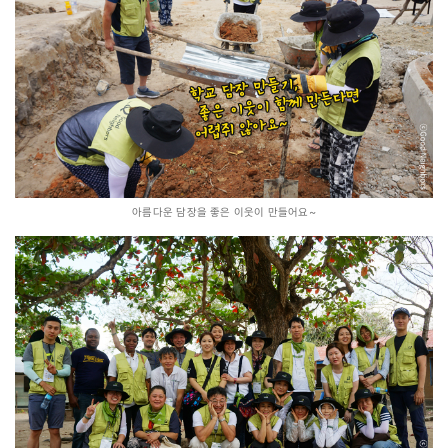
아름다운 담장을 좋은 이웃이 만들어요~