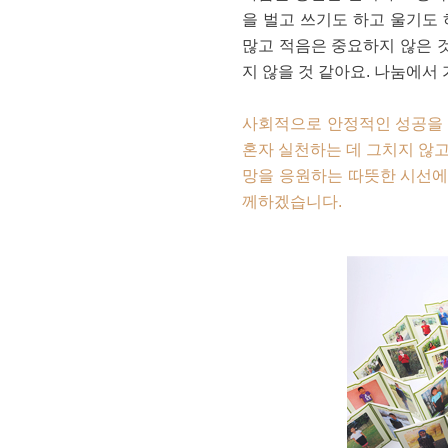
을 벌고 쓰기도 하고 울기도 
많고 적음은 중요하지 않은 것
지 않을 것 같아요. 나눔에서
사회적으로 안정적인 성공을 
혼자 실천하는 데 그치지 않고
망을 응원하는 따뜻한 시선에
께하겠습니다.