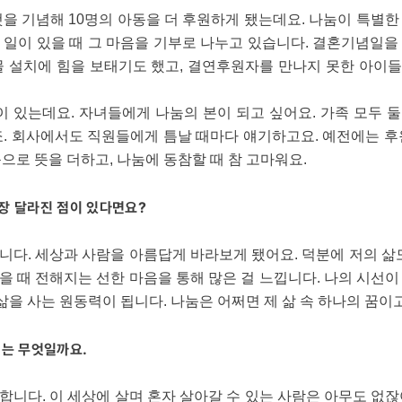
을 기념해 10명의 아동을 더 후원하게 됐는데요. 나눔이 특별
 일이 있을 때 그 마음을 기부로 나누고 있습니다. 결혼기념일을
물 설치에 힘을 보태기도 했고, 결연후원자를 만나지 못한 아이
들이 있는데요. 자녀들에게 나눔의 본이 되고 싶어요. 가족 모두
죠. 회사에서도 직원들에게 틈날 때마다 얘기하고요. 예전에는 후
으로 뜻을 더하고, 나눔에 동참할 때 참 고마워요.
장 달라진 점이 있다면요?
다. 세상과 사람을 아름답게 바라보게 됐어요. 덕분에 저의 삶
 때 전해지는 선한 마음을 통해 많은 걸 느낍니다. 나의 시선
 삶을 사는 원동력이 됩니다. 나눔은 어쩌면 제 삶 속 하나의 꿈이
미는 무엇일까요.
니다. 이 세상에 살며 혼자 살아갈 수 있는 사람은 아무도 없