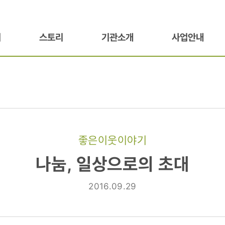
기
스토리
기관소개
사업안내
좋은이웃이야기
나눔, 일상으로의 초대
2016.09.29