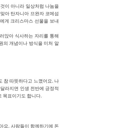
한 것이 아니라 일상처럼 나눔을
 맞아 탄자니아 므완자 코메섬
들에게 크리스마스 선물을 보내
 둘러앉아 식사하는 자리를 통해
원의 개념이나 방식을 미처 알
도 참 따뜻하다고 느꼈어요. 나
이 달라지면 인생 전반에 긍정적
고 목표이기도 합니다.
잖아요. 사람들이 함께하기에 돈