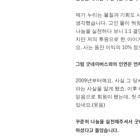
제가 누리는 물질과 기회도 
생각했습니다. 고인 물이 썩듯
나눔을 실천하다 보니 1:1 
지만 저의 후원으로 한 아이
요. 사는 동안 이익의 10%
그럼 굿네이버스와의 인연은 언
2009년부터예요. 사실 그 
라는 사실을 알게 됐죠. 이후
믿음으로 회원이 됐는데, 첫
있네요.(웃음)
꾸준히 나눔을 실천해주셔서 굿네
하셨다고 들었습니다.