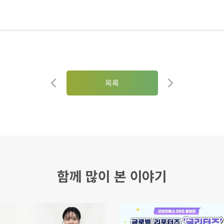
목록
함께 많이 본 이야기