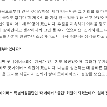
사람으로부터 얻은 것이잖아요. 제가 받은 만큼 그 기회를 또 
 물질도 쌓기만 할 게 아니라 가치 있는 일을 위해 쓰고 싶었어
결연아동이 어느새 50명이 됐습니다. 후원을 지속하기 어려울 정
가 살아간다고 생각하니까 그만 둘 수가 없었어요. 신기하게도
 정도를 사회에 환원하며 조금이라도 더 나눠야겠다는 생각을 하고 
제부터였나요?
당시엔 굿네이버스라는 단체가 있는지도 몰랐었어요. 그러다 우연
 바로 굿네이버스 회원이 됐습니다. 나눔을 실천하는 데 올바른
 마음 그대로 지금까지 신뢰가 쌓여 굿네이버스가 성장한 모습도 
이버스 특별회원클럽인 ‘더네이버스클럽’ 회원이 되셨는데요. 얼마 