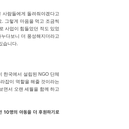
다른 사람들에게 돌려줘야겠다고
요. 그렇게 마음을 먹고 조금씩
도로 사업이 힘들었던 적도 있었
 나누다보니 더 풍성해지더라고
있습니다.
히 한국에서 설립된 NGO 단체
 길라잡이 역할을 해줄 것이라는
보면서 오랜 세월을 함께 하고
전 10명의 아동을 더 후원하기로