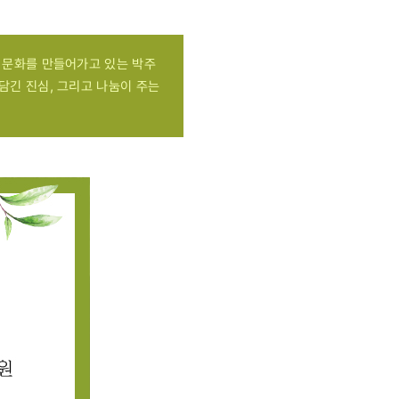
 문화를 만들어가고 있는 박주
담긴 진심, 그리고 나눔이 주는