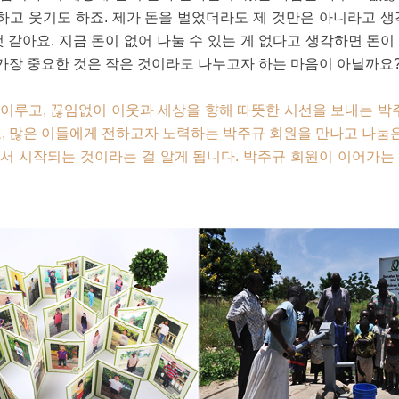
하고 웃기도 하죠. 제가 돈을 벌었더라도 제 것만은 아니라고 
 같아요. 지금 돈이 없어 나눌 수 있는 게 없다고 생각하면 돈
 가장 중요한 것은 작은 것이라도 나누고자 하는 마음이 아닐까요
이루고, 끊임없이 이웃과 세상을 향해 따뜻한 시선을 보내는 박주
, 많은 이들에게 전하고자 노력하는 박주규 회원을 만나고 나눔은
서 시작되는 것이라는 걸 알게 됩니다. 박주규 회원이 이어가는