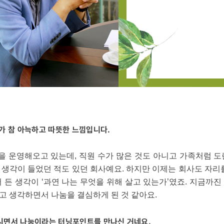
가 참 아늑하고 따뜻한 느낌입니다.
을 운영해오고 있는데, 직원 수가 많은 것도 아니고 가족처럼 도
생각이 들었던 적도 있던 회사예요. 하지만 이제는 회사도 자리
 든 생각이 ‘과연 나는 무엇을 위해 살고 있는가’였죠. 지금까
고 생각하면서 나눔을 결심하게 된 것 같아요.
시면서 나눔이라는 터닝포인트를 만나신 거네요.