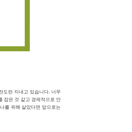
란도란 지내고 있습니다. 너무
를 잡은 것 같고 경제적으로 안
진 나를 위해 살았다면 앞으로는