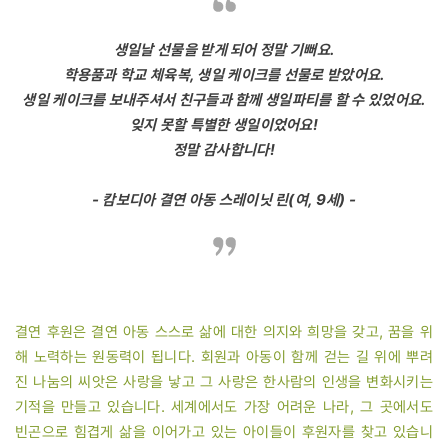
생일날 선물을 받게 되어 정말 기뻐요.
학용품과 학교 체육복, 생일 케이크를 선물로 받았어요.
생일 케이크를 보내주셔서 친구들과 함께 생일파티를 할 수 있었어요.
잊지 못할 특별한 생일이었어요!
정말 감사합니다!
- 캄보디아 결연 아동 스레이닛 린(여, 9세) -
결연 후원은 결연 아동 스스로 삶에 대한 의지와 희망을 갖고, 꿈을 위
해 노력하는 원동력이 됩니다. 회원과 아동이 함께 걷는 길 위에 뿌려
진 나눔의 씨앗은 사랑을 낳고 그 사랑은 한사람의 인생을 변화시키는
기적을 만들고 있습니다. 세계에서도 가장 어려운 나라, 그 곳에서도
빈곤으로 힘겹게 삶을 이어가고 있는 아이들이 후원자를 찾고 있습니