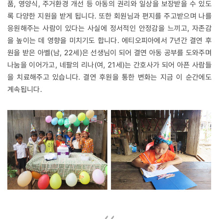
품, 영양식, 주거환경 개선 등 아동의 권리와 일상을 보장받을 수 있도
록 다양한 지원을 받게 됩니다. 또한 회원님과 편지를 주고받으며 나를
응원해주는 사람이 있다는 사실에 정서적인 안정감을 느끼고, 자존감
을 높이는 데 영향을 미치기도 합니다. 에티오피아에서 7년간 결연 후
원을 받은 아벨(남, 22세)은 선생님이 되어 결연 아동 공부를 도와주며
나눔을 이어가고, 네팔의 리나(여, 21세)는 간호사가 되어 아픈 사람들
을 치료해주고 있습니다. 결연 후원을 통한 변화는 지금 이 순간에도
계속됩니다.