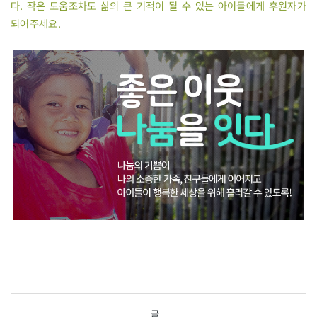
다. 작은 도움조차도 삶의 큰 기적이 될 수 있는 아이들에게 후원자가
되어주세요.
글