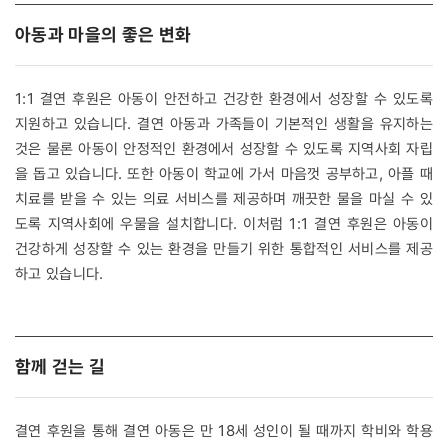
아동과 마을의 좋은 변화
1:1 결연 후원은 아동이 안전하고 건강한 환경에서 성장할 수 있도록
지원하고 있습니다. 결연 아동과 가족들이 기본적인 생활을 유지하는
것은 물론 아동이 안정적인 환경에서 성장할 수 있도록 지역사회 자립
을 돕고 있습니다. 또한 아동이 학교에 가서 마음껏 공부하고, 아플 때
치료를 받을 수 있는 의료 서비스를 제공하며 깨끗한 물을 마실 수 있
도록 지역사회에 우물을 설치합니다. 이처럼 1:1 결연 후원은 아동이
건강하게 성장할 수 있는 환경을 만들기 위한 통합적인 서비스를 제공
하고 있습니다.
함께 걷는 길
결연 후원을 통해 결연 아동은 만 18세 성인이 될 때까지 학비와 학용