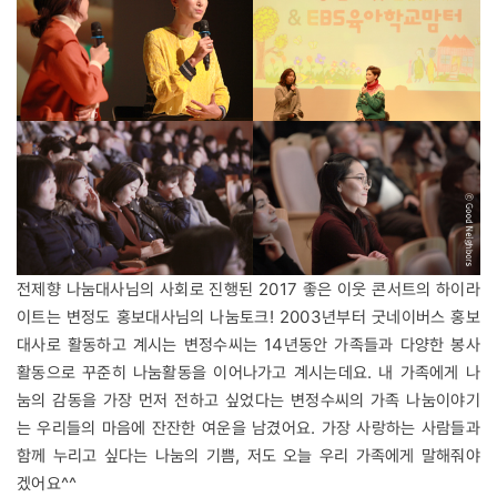
전제향 나눔대사님의 사회로 진행된 2017 좋은 이웃 콘서트의 하이라
이트는 변정도 홍보대사님의 나눔토크! 2003년부터 굿네이버스 홍보
대사로 활동하고 계시는 변정수씨는 14년동안 가족들과 다양한 봉사
활동으로 꾸준히 나눔활동을 이어나가고 계시는데요. 내 가족에게 나
눔의 감동을 가장 먼저 전하고 싶었다는 변정수씨의 가족 나눔이야기
는 우리들의 마음에 잔잔한 여운을 남겼어요. 가장 사랑하는 사람들과
함께 누리고 싶다는 나눔의 기쁨, 저도 오늘 우리 가족에게 말해줘야
겠어요^^