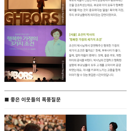
■ 좋은 이웃들의 폭풍질문