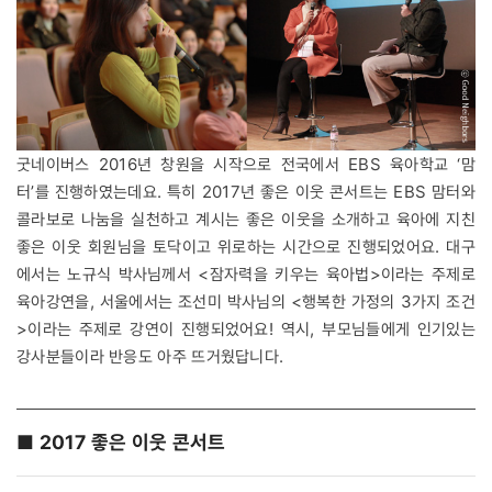
굿네이버스 2016년 창원을 시작으로 전국에서 EBS 육아학교 ‘맘
터’를 진행하였는데요. 특히 2017년 좋은 이웃 콘서트는 EBS 맘터와
콜라보로 나눔을 실천하고 계시는 좋은 이웃을 소개하고 육아에 지친
좋은 이웃 회원님을 토닥이고 위로하는 시간으로 진행되었어요. 대구
에서는 노규식 박사님께서 <잠자력을 키우는 육아법>이라는 주제로
육아강연을, 서울에서는 조선미 박사님의 <행복한 가정의 3가지 조건
>이라는 주제로 강연이 진행되었어요! 역시, 부모님들에게 인기있는
강사분들이라 반응도 아주 뜨거웠답니다.
■ 2017 좋은 이웃 콘서트