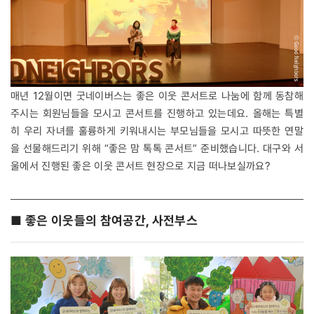
매년 12월이면 굿네이버스는 좋은 이웃 콘서트로 나눔에 함께 동참해
주시는 회원님들을 모시고 콘서트를 진행하고 있는데요. 올해는 특별
히 우리 자녀를 훌륭하게 키워내시는 부모님들을 모시고 따뜻한 연말
을 선물해드리기 위해 “좋은 맘 톡톡 콘서트” 준비했습니다. 대구와 서
울에서 진행된 좋은 이웃 콘서트 현장으로 지금 떠나보실까요?
■ 좋은 이웃들의 참여공간, 사전부스