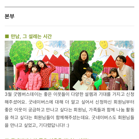
본부
■ 만남, 그 설레는 시간
3월 굿멤버스데이는 좋은 이웃들이 다양한 설렘과 기대를 가지고 신청
해주셨어요. 굿네이버스에 대해 더 알고 싶어서 신청하신 회원님부터
좋은 이웃이 궁금하고 만나고 싶다는 회원님, 가족들과 함께 나눔 활동
을 하고 싶다는 회원님들이 함께해주셨는데요. 굿네이버스도 회원님들
을 만나고 싶었고, 기다렸답니다! :)