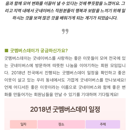
음과 함께 모여 변화를 이끌어 낼 수 있다는 것에 뿌듯함을 느꼈어요. 그
리고 지역 내에서 굿네이버스 직원분들이 행복과 보람을 느끼기 위해 일
하시는 것을 보며 많은 것을 배워가게 되는 계기가 되었습니다.
■ 굿멤버스데이가 궁금하신가요?
굿멤버스데이는 굿네이버스를 사랑하는 좋은 이웃들이 모여 전국에 있
는 굿네이버스에 방문하여 따뜻한 나눔을 이야기하는 회원 모임입니
다. 2018년 전국에서 진행되는 굿멤버스데이 일정을 확인하고 좋은
이웃이 살고 있는 우리 동네에서도 가깝게 굿네이버스를 만나보세요!
언제 어디서든 좋은 이웃이라는 이름으로 굿네이버스와 함께 좋은 변
화를 만들어가는 회원님들을 만날 수 있기를 기대하며 기다릴게요!