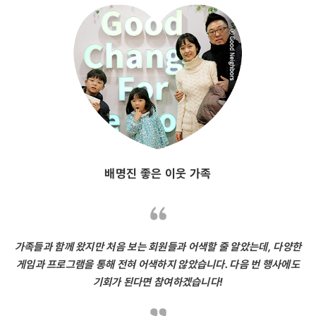
배명진 좋은 이웃 가족
가족들과 함께 왔지만 처음 보는 회원들과 어색할 줄 알았는데, 다양한
게임과 프로그램을 통해 전혀 어색하지 않았습니다. 다음 번 행사에도
기회가 된다면 참여하겠습니다!