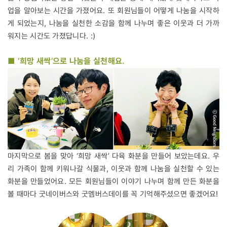
업을 알아보는 시간을 가졌어요. 또 회원님들이 어떻게 나눔을 시작하
게 되었는지, 나눔을 실천한 소감을 함께 나누며 좋은 이웃과 더 가까
워지는 시간도 가졌답니다. :)
■ ‘희망 새싹’으로 나눔을 실천해요.
마지막으로 봄을 맞아 ‘희망 새싹’ 다육 화분을 만들어 보았는데요. 우
리 가족이 함께 키워나갈 식물과, 이웃과 함께 나눔을 실천할 수 있는
화분을 만들었어요. 모든 회원님들이 이야기 나누며 함께 만든 화분을
볼 때마다 굿네이버스와 굿멤버스데이를 꼭 기억해주셨으면 좋겠어요!