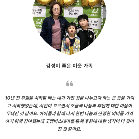
김성미 좋은 이웃 가족
10년 전 후원을 시작할 때는 내가 가진 것을 나누고자 하는 큰 뜻을 가지
고 시작했었는데, 시간이 흐르면서 조금씩 나눔과 후원에 대한 마음이
무뎌진 것 같아요. 아이들과 함께 다시 한번 나눔의 진정한 의미를 기억
하기 위해 참여했는데 굿멤버스데이를 통해 후원에 대한 생각이 더 깊어
진 것 같아요.