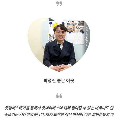
박성진 좋은 이웃
굿멤버스데이를 통해서 굿네이버스에 대해 알아갈 수 있는 너무나도 만
족스러운 시간이었습니다. 제가 표현한 작은 마음이 다른 회원분들의 마