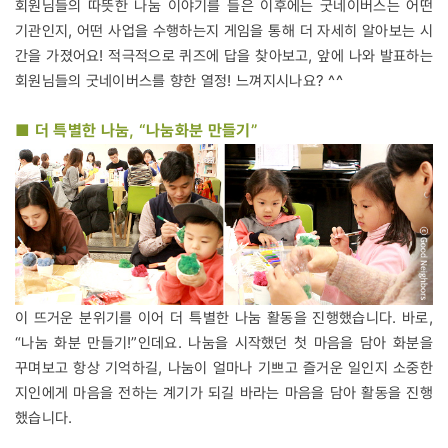
회원님들의 따뜻한 나눔 이야기를 들은 이후에는 굿네이버스는 어떤
기관인지, 어떤 사업을 수행하는지 게임을 통해 더 자세히 알아보는 시
간을 가졌어요! 적극적으로 퀴즈에 답을 찾아보고, 앞에 나와 발표하는
회원님들의 굿네이버스를 향한 열정! 느껴지시나요? ^^
■ 더 특별한 나눔, “나눔화분 만들기”
이 뜨거운 분위기를 이어 더 특별한 나눔 활동을 진행했습니다. 바로,
“나눔 화분 만들기!”인데요. 나눔을 시작했던 첫 마음을 담아 화분을
꾸며보고 항상 기억하길, 나눔이 얼마나 기쁘고 즐거운 일인지 소중한
지인에게 마음을 전하는 계기가 되길 바라는 마음을 담아 활동을 진행
했습니다.