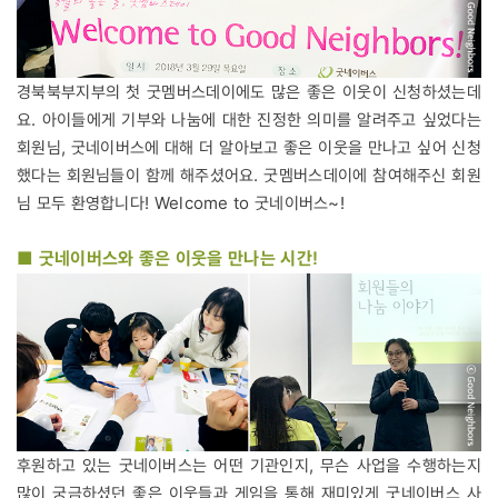
경북북부지부의 첫 굿멤버스데이에도 많은 좋은 이웃이 신청하셨는데
요. 아이들에게 기부와 나눔에 대한 진정한 의미를 알려주고 싶었다는
회원님, 굿네이버스에 대해 더 알아보고 좋은 이웃을 만나고 싶어 신청
했다는 회원님들이 함께 해주셨어요. 굿멤버스데이에 참여해주신 회원
님 모두 환영합니다! Welcome to 굿네이버스~!
■ 굿네이버스와 좋은 이웃을 만나는 시간!
후원하고 있는 굿네이버스는 어떤 기관인지, 무슨 사업을 수행하는지
많이 궁금하셨던 좋은 이웃들과 게임을 통해 재미있게 굿네이버스 사