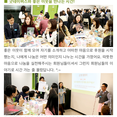
■ 굿네이버스와 좋은 이웃을 만나는 시간!
좋은 이웃이 함께 모여 자기를 소개하고 어떠한 마음으로 후원을 시작
했는지, 나에게 나눔은 어떤 의미인지 나누는 시간을 가졌어요. 따뜻한
마음으로 나눔을 실천해주시는 회원님들이셔서 그런지 회원님들의 이
야기로 시간 가는 줄 몰랐답니다. ^.~