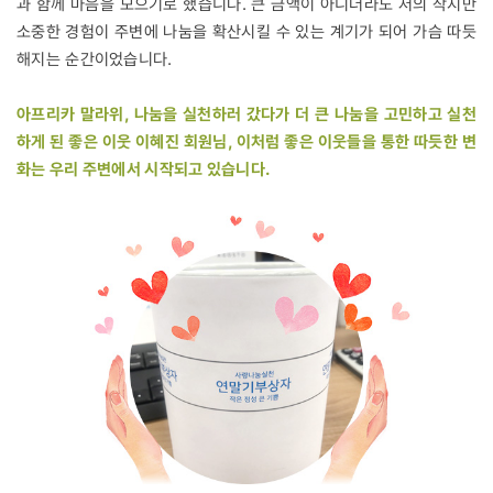
과 함께 마음을 모으기로 했습니다. 큰 금액이 아니더라도 저의 작지만
소중한 경험이 주변에 나눔을 확산시킬 수 있는 계기가 되어 가슴 따듯
해지는 순간이었습니다.
아프리카 말라위, 나눔을 실천하러 갔다가 더 큰 나눔을 고민하고 실천
하게 된 좋은 이웃 이혜진 회원님, 이처럼 좋은 이웃들을 통한 따듯한 변
화는 우리 주변에서 시작되고 있습니다.