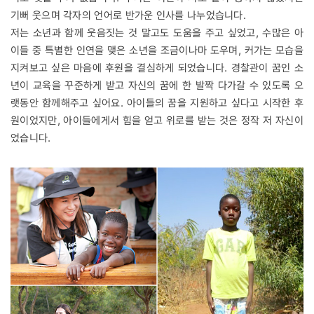
기뻐 웃으며 각자의 언어로 반가운 인사를 나누었습니다.
저는 소년과 함께 웃음짓는 것 말고도 도움을 주고 싶었고, 수많은 아
이들 중 특별한 인연을 맺은 소년을 조금이나마 도우며, 커가는 모습을
지켜보고 싶은 마음에 후원을 결심하게 되었습니다. 경찰관이 꿈인 소
년이 교육을 꾸준하게 받고 자신의 꿈에 한 발짝 다가갈 수 있도록 오
랫동안 함께해주고 싶어요. 아이들의 꿈을 지원하고 싶다고 시작한 후
원이었지만, 아이들에게서 힘을 얻고 위로를 받는 것은 정작 저 자신이
었습니다.