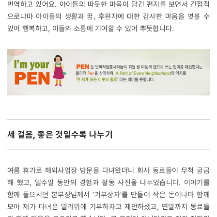
번역하고 있어요. 아이들의 따듯한 마음이 담긴 편지를 보면서 간접적
으로나마 아이들의 생활과 꿈, 후원자에 대한 감사한 마음을 엿볼 수
있어 행복하고, 이들의 소통에 기여할 수 있어 뿌듯합니다.
세 걸음, 좋은 것일수록 나누기
여름 휴가로 해외사업장 방문을 다녀왔더니 회사 동료들이 무척 궁금
해 했고, 일주일 동안의 경험과 활동 사진을 나누었습니다. 이야기를
함께 들으시던 본부장님께서 ‘기부상자’를 만들어 작은 돈이나마 함께
모아 제가 다녀온 말라위에 기부하자고 제안하셨고, 연말까지 동료들