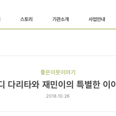
기
스토리
기관소개
사업안내
좋은이웃이야기
디 다리타와 재민이의 특별한 이
2018.10.26