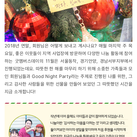
2018년 연말, 회원님은 어떻게 보내고 계시나요? 매월 마지막 주 목
요일, 좋은 이웃들이 지역 사업장에 방문하여 다양한 나눔 활동에 참여
하는 굿멤버스데이의 11월은 서울동작, 경기안양, 경남서부지부에서
진행되었는데요. 따뜻한 한 해를 마무리 하기 위해 소중한 가족들과 모
인 회원님들과 Good Night Party라는 주제로 진행된 나를 위한, 그
리고 감사한 사람들을 위한 선물을 만들어 보았던 그 따뜻했던 시간을
지금 소개합니다!