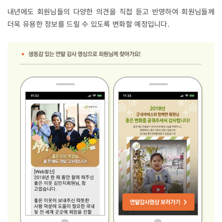
내년에도 회원님들의 다양한 의견을 직접 듣고 반영하여 회원님들께
더욱 유용한 정보를 드릴 수 있도록 변화할 예정입니다.