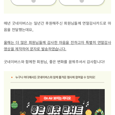
매년 굿네이버스는 일년간 후원해주신 회원님들께 연말감사카드로 마
음을 전달했는데요,
올해는 더 많은 회원님들께 감사한 마음을 전하고자 특별히 연말감사
영상을 제작하여 문자로 발송하였습니다.
굿네이버스와 함께한 회원님, 좋은 변화를 꿈꿔주셔서 감사합니다!