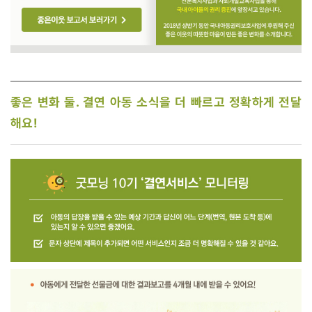
좋은 변화 둘. 결연 아동 소식을 더 빠르고 정확하게 전달
해요!