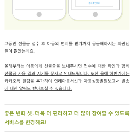
그동안 선물금 접수 후 아동의 편지를 받기까지 궁금해하시는 회원님
들이 많았는데요,
올해부터는 아동에게 선물금을 보내주시면 접수에 대한 확인과 함께
선물금 사용 결과 시기를 문자로 안내드립니다. 또한 올해 하반기에는
카카오톡 알림을 추가하여 연례아동서신과 아동성장발달보고서 발송
에 대한 알림도 받아보실 수 있습니다.
좋은 변화 셋. 더욱 더 편리하고 더 많이 참여할 수 있도록
서비스를 변경해요!