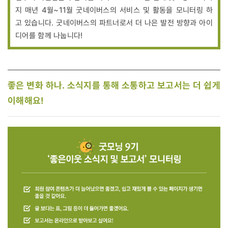
지 매년 4월~11월 굿네이버스의 서비스 및 활동을 모니터링 하
고 있습니다. 굿네이버스의 파트너로서 더 나은 발전 방향과 아이
디어를 함께 나눕니다!
좋은 변화 하나. 소식지를 통해 소통하고 보고서는 더 쉽게
이해해요!