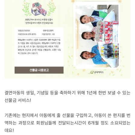
결연아동의 생일, 기념일 등을 축하하기 위해 1년에 한번 보낼 수 있는
선물금 서비스!
기존에는 현지에서 아동에게 줄 선물을 구입하고, 아동이 쓴 편지를 번
역하는 과정으로 회원님들께 전달되는시간이 6개월 정도 소요되었는
데요!