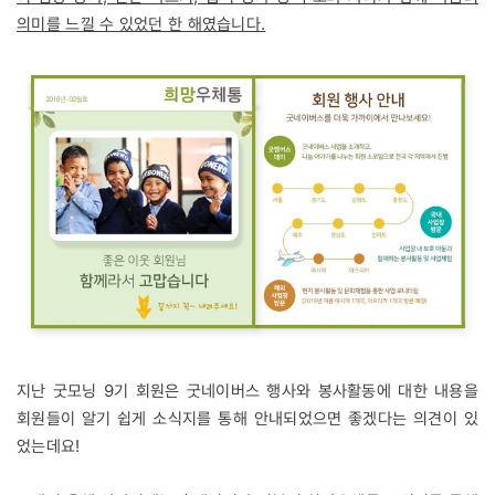
의미를 느낄 수 있었던 한 해였습니다.
지난 굿모닝 9기 회원은 굿네이버스 행사와 봉사활동에 대한 내용을
회원들이 알기 쉽게 소식지를 통해 안내되었으면 좋겠다는 의견이 있
었는데요!