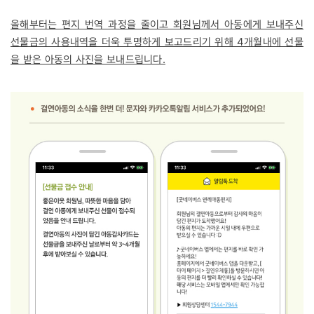
올해부터는 편지 번역 과정을 줄이고 회원님께서 아동에게 보내주신
선물금의 사용내역을 더욱 투명하게 보고드리기 위해 4개월내에 선물
을 받은 아동의 사진을 보내드립니다.