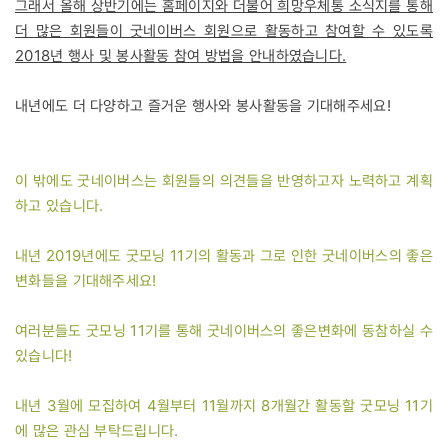
그래서 올해 상반기에는 홈페이지와 더불어 희망우체통 소식지를 통해
더 많은 회원들이 굿네이버스 회원으로 활동하고 참여할 수 있도록
2018년 행사 및 봉사활동 참여 방법을 안내하였습니다.
내년에도 더 다양하고 즐거운 행사와 봉사활동을 기대해주세요!
이 밖에도 굿네이버스는 회원들의 의견들을 반영하고자 노력하고 계획
하고 있습니다.
내년 2019년에도 굿모닝 11기의 활동과 그로 인한 굿네이버스의 좋은
변화들을 기대해주세요!
여러분들도 굿모닝 11기를 통해 굿네이버스의 좋은변화에 동참하실 수
있습니다!
내년 3월에 모집하여 4월부터 11월까지 8개월간 활동할 굿모닝 11기
에 많은 관심 부탁드립니다.