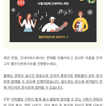
매년 연말, 굿네이버스에서는 한해를 되돌아보고 감사한 마음을 전하
고자 좋은이웃콘서트를 진행했는데요,
올해는 유투브 실시간 방송으로 전국의 좋은이웃 회원들이 모두 콘서
트에 함께할 수 있도록 진행하였습니다. 앞으로는 장소에 제약없이 언
제 어디서든 콘서트에 참여할 수 있습니다.
또한
지역별로 가족이 함께 봉사 활동에 참여할 수 있는 기회가 마련되
어 김장 봉사, 연탄 나르기, 급식 봉사 등 부모와 자녀가 함께 나눔의