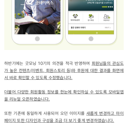
하반기에는 굿모닝 10기의 의견을 적극 반영하여
회원님들의 관심도
가 높은 컨텐츠(이벤트, 회원스토리 등)와 후원에 대한 결과를 화면에
서 바로 확인할 수 있도록 수정했습니다.
더불어 다양한 회원활동 정보를 한눈에 확인하실 수 있도록 모바일앱
을 리뉴얼 오픈하였습니다.
또한 기존에 동일하게 사용되어 오던 이미지를
새롭게 변경하고 마이
페이지 또한 디자인과 구성을 조금 더 보기 좋게 변경하였습니다.