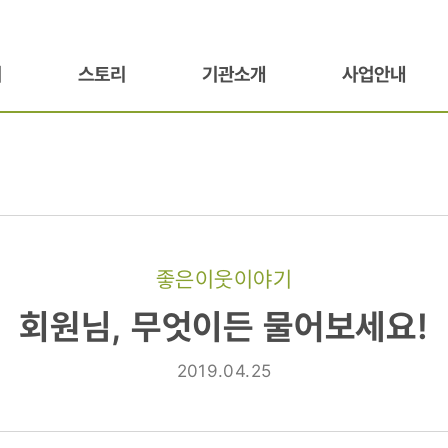
기
스토리
기관소개
사업안내
좋은이웃이야기
회원님, 무엇이든 물어보세요!
2019.04.25