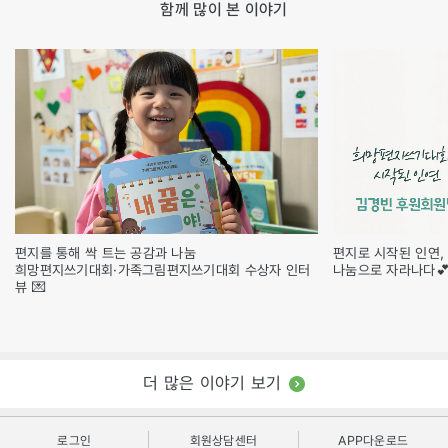
함께 많이 본 이야기
편지를 통해 싹 트는 공감과 나눔
편지로 시작된 인연,
희망편지쓰기대회·가족그림편지쓰기대회 수상자 인터
나눔으로 자라나다
뷰 💌
더 많은 이야기 보기
로그인
회원상담센터
APP다운로드