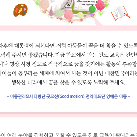
이 여러 분야를 경험하고 꿈꿀 수 있도록 진로 교육이 확대되는