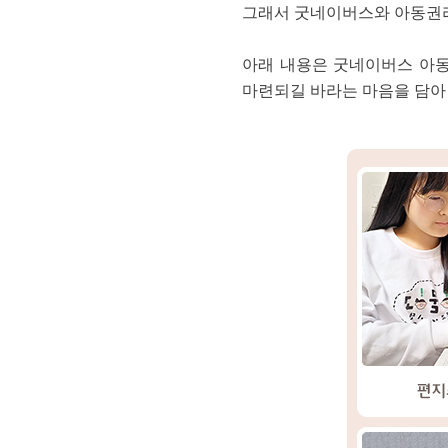
그래서 굿네이버스와 아동권리모
아래 내용은 굿네이버스 아동권
마련되길 바라는 마음을 담아