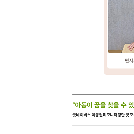
“아동이 꿈을 찾을 수 
굿네이버스 아동권리모니터링단 굿모션