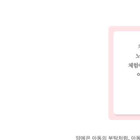
양예은 아동의 부탁처럼, 아동