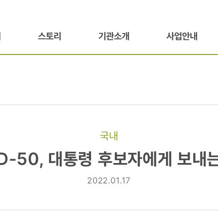
기
스토리
기관소개
사업안내
국내
D-50, 대통령 후보자에게 보내
2022.01.17