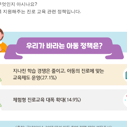
 무엇인지 아시나요?
록 지원해주는 진로 교육 관련 정책입니다.