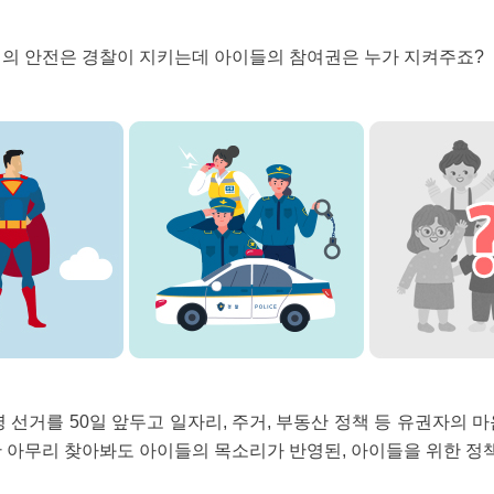
민의 안전은 경찰이 지키는데 아이들의 참여권은 누가 지켜주죠?
령 선거를 50일 앞두고 일자리, 주거, 부동산 정책 등 유권자의 
 아무리 찾아봐도 아이들의 목소리가 반영된, 아이들을 위한 정책