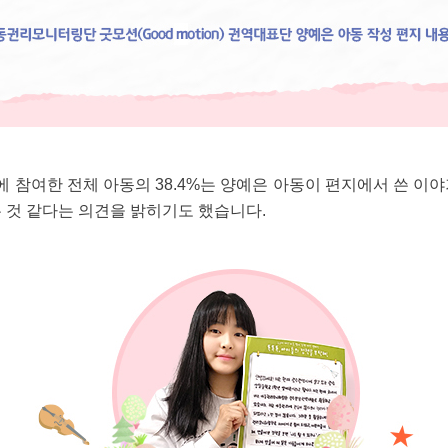
참여한 전체 아동의 38.4%는 양예은 아동이 편지에서 쓴 이
 것 같다는 의견을 밝히기도 했습니다.