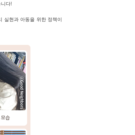
습니다!
권리 실현과 아동을 위한 정책이