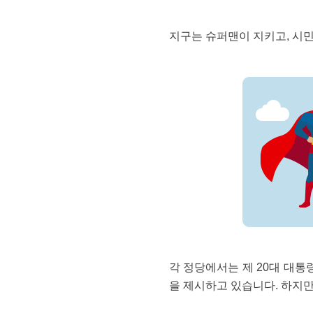
대통령
지구는 슈퍼맨이 지키고, 시
후보자에게
보내는
편지
각 정당에서는 제 20대 대통
을 제시하고 있습니다. 하지만