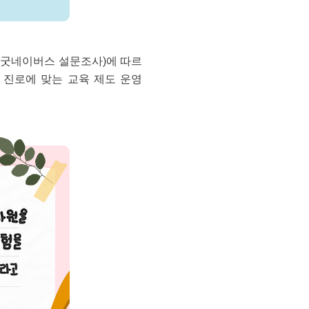
하 굿네이버스 설문조사)에 따르
의 진로에 맞는 교육 제도 운영