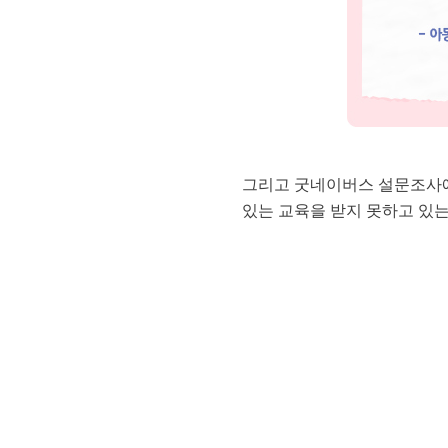
그리고 굿네이버스 설문조사에 
있는 교육을 받지 못하고 있는