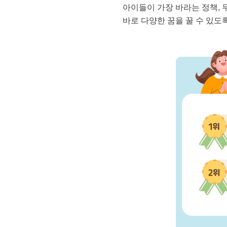
아이들이 가장 바라는 정책,
바로 다양한 꿈을 꿀 수 있도