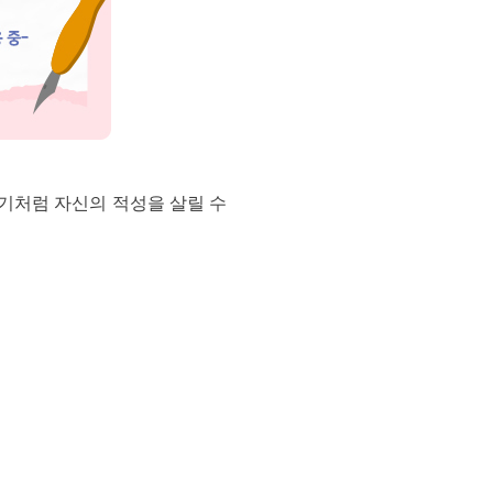
야기처럼 자신의 적성을 살릴 수