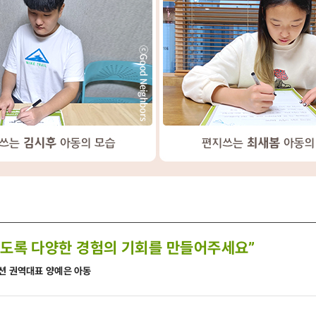
있도록 다양한 경험의 기회를 만들어주세요”
 권역대표 양예은 아동