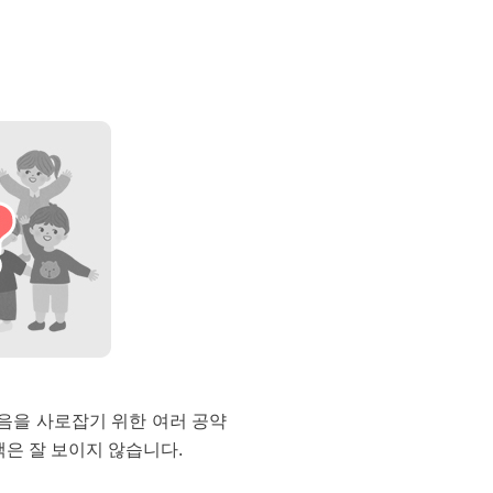
마음을 사로잡기 위한 여러 공약
은 잘 보이지 않습니다.