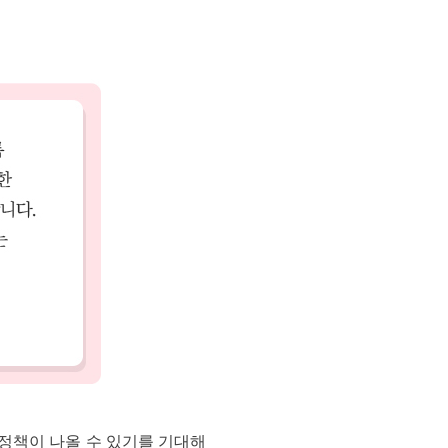
 정책이 나올 수 있기를 기대해